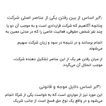
۲٫بر اساس از بین رفتن یکی از عناصر اصلی شرکت
چنانچه آگاهیم که شرکت قراردادی است و به موجب آن دو یا
چند نفر شخص حقوقی، فعالیت خاصی را که در مدتی معین به
انجام برسانند و در نتیجه در سود و زیان شرکت سهیم
می‌شوند.
از میان رفتن هر یک از این عناصر تشکیل دهنده شرکت،
موجب انحلال آن می‌گردد.
۳٫بر اساس دلایل موجه و قانونی
این مورد نیز از مواردی است که به خواست یکی از شرکا انجام
می‌شود و در واقع یک نوع حق فسخ است از جانب شریک