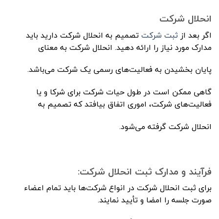
انحلال شرکت
اگر بعد از
ثبت شرکت
تصمیم به انحلال شرکت دارید باید
مدارک مورد نیاز را ارائه دهید. انحلال شرکت به معنای
پایان بخشیدن به فعالیت‌های رسمی یک شرکت می‌باشد.
گاهی ممکن است در طول حیات شرکت برای شرکا و یا
فعالیت‌های شرکت، اموری اتفاق بیافتد که تصمیم به
انحلال شرکت گرفته می‌شود.
فرآیند و مدارک ثبت انحلال شرکت:
برای ثبت انحلال شرکت در انواع شرکت‌ها باید تمام اعضاء
صورت جلسه را امضا و تأیید نمایند.