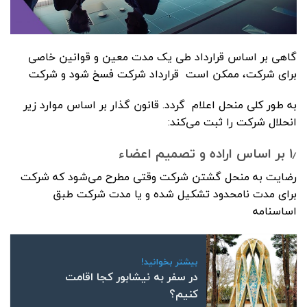
گاهی بر اساس قرارداد طی یک مدت معین و قوانین خاصی
برای شرکت، ممکن است قرارداد شرکت فسخ شود و شرکت
به طور کلی منحل اعلام گردد. قانون گذار بر اساس موارد زیر
انحلال شرکت را ثبت می‌کند:
۱٫ بر اساس اراده و تصمیم اعضاء
رضایت به منحل گشتن شرکت وقتی مطرح می‌شود که شرکت
برای مدت نامحدود تشکیل شده و یا مدت شرکت طبق
اساسنامه
بیشتر بخوانید!
در سفر به نیشابور کجا اقامت
کنیم؟