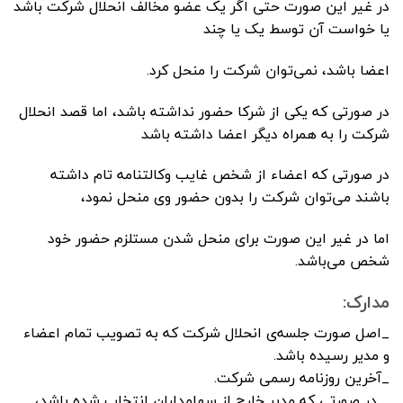
در غیر این صورت حتی اگر یک عضو مخالف انحلال شرکت باشد
یا خواست آن توسط یک یا چند
اعضا باشد، نمی‌توان شرکت را منحل کرد.
در صورتی که یکی از شرکا حضور نداشته باشد، اما قصد انحلال
شرکت را به همراه دیگر اعضا داشته باشد
در صورتی که اعضاء از شخص غایب وکالتنامه تام داشته
باشند می‌توان شرکت را بدون حضور وی منحل نمود،
اما در غیر این صورت برای منحل شدن مستلزم حضور خود
شخص می‌باشد.
مدارک:
_اصل صورت جلسه‌ی انحلال شرکت که به تصویب تمام اعضاء
و مدیر رسیده باشد.
_آخرین روزنامه رسمی شرکت.
_ در صورتی که مدیر خارج از سهامداران انتخاب شده باشد،