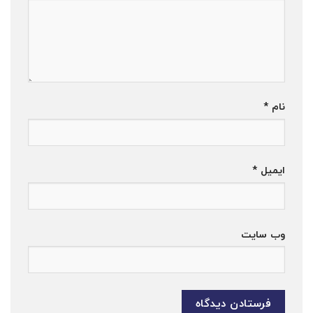
نام
*
ایمیل
*
وب‌ سایت