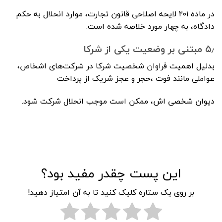
در ماده ۲۰۱ لایحه اصلاحی قانون تجارت، موارد انحلال به حکم
دادگاه، به چهار مورد خلاصه شده است.
۵٫ مبتنی بر وضعیت یکی از شرکا
بدلیل اهمیت فراوان شخصیت شرکا در شرکت‌های اشخاص،
عواملی مانند فوت ،حجر و عجز شریک از پرداخت
دیوان شخصی اش، ممکن است موجب انحلال شرکت شود.
این پست چقدر مفید بود؟
بر روی یک ستاره کلیک کنید تا به آن امتیاز دهید!