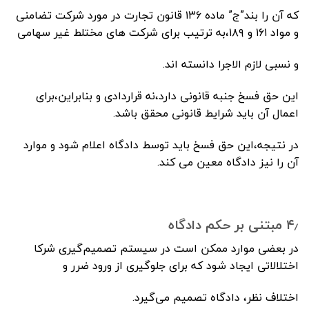
که آن را بند”ج” ماده ۱۳۶ قانون تجارت در مورد شرکت تضامنی
و مواد ۱۶۱ و ۱۸۹،به ترتیب برای شرکت های مختلط غیر سهامی
و نسبی لازم الاجرا دانسته اند.
این حق فسخ جنبه قانونی دارد،نه قراردادی و بنابراین،برای
اعمال آن باید شرایط قانونی محقق باشد.
در نتیجه،این حق فسخ باید توسط دادگاه اعلام شود و موارد
آن را نیز دادگاه معین می کند.
۴٫ مبتنی بر حکم دادگاه
در بعضی موارد ممکن است در سیستم تصمیم‌گیری شرکا
اختلالاتی ایجاد شود که برای جلوگیری از ورود ضرر و
اختلاف نظر، دادگاه تصمیم می‌گیرد.