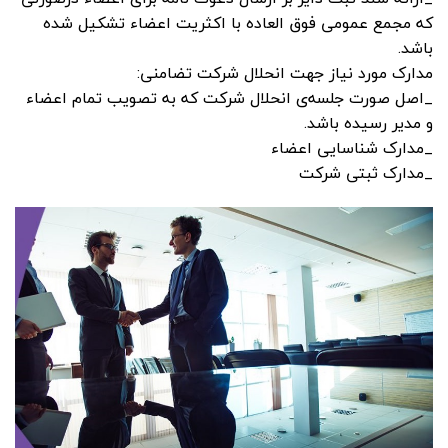
که مجمع عمومی فوق العاده با اکثریت اعضاء تشکیل شده
باشد.
مدارک مورد نیاز جهت انحلال شرکت تضامنی:
_اصل صورت جلسه‌ی انحلال شرکت که به تصویب تمام اعضاء
و مدیر رسیده باشد.
_مدارک شناسایی اعضاء
_مدارک ثبتی شرکت