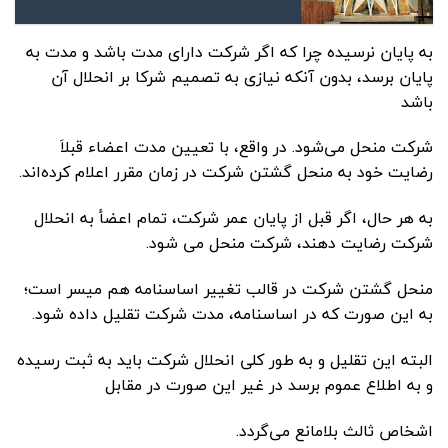
به پایان نرسیده چرا که اگر شرکت دارای مدت باشد و مدت به
پایان برسد، بدون آنکه نیازی به تصمیم شرکا بر انحلال آن
باشد
شرکت منحل می‌شود. در واقع، با تعیین مدت اعضاء قبلاَ
رضایت خود به منحل گشتن شرکت در زمان مقرر اعلام کرده‌اند.
به هر حال، اگر قبل از پایان عمر شرکت، تمام اعضأ به انحلال
شرکت رضایت دهند، شرکت منحل می شود.
منحل گشتن شرکت در قالب تغییر اساسنامه هم میسر است؛
به این صورت که در اساسنامه، مدت شرکت تقلیل داده شود.
البته این تقلیل و به طور کلی انحلال شرکت باید به ثبت رسیده
و به اطلاع عموم برسد در غیر این صورت در مقابل
اشخاص ثالث بلامانع می‌گردد.