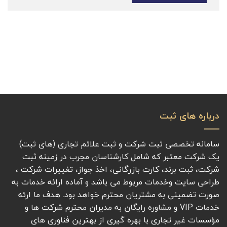
درباره های ثبت
سامانه تخصصی ثبت شرکت و ثبت علائم تجاری (های ثبت)
یک شرکت معتبر که شامل کارشناسان مجرب در زمینه ثبت
شرکت، ثبت برند، کارت بازرگانی، اخذ جواز، تغییرات شرکت ،
طراحی سایت وخدمات مربوط می باشد و آماده ارائه خدمات به
صورت تضمینی به مشتریان محترم خواهد بود. هدف ما ارئه
خدمات VIP و مشاوره رایگان به مدیران محترم شرکت ها و
مؤسسات غیر تجاری با بهره گیری از بهترین فناوری های