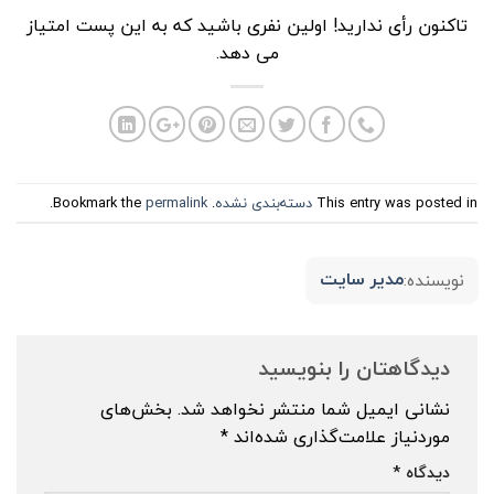
تاکنون رأی ندارید! اولین نفری باشید که به این پست امتیاز
می دهد.
This entry was posted in
دسته‌بندی نشده
. Bookmark the
permalink
.
مدیر سایت
نویسنده:
دیدگاهتان را بنویسید
نشانی ایمیل شما منتشر نخواهد شد.
بخش‌های
موردنیاز علامت‌گذاری شده‌اند
*
دیدگاه
*