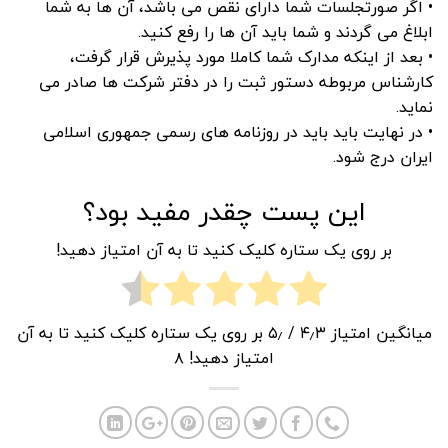
• اگر صورتجلسات شما دارای نقص می باشد، آن ها به شما
ابلاغ می گردند و شما باید آن ها را رفع کنید.
• بعد از اینکه مدارک شما کاملا مورد پذیرش قرار گرفت،
کارشناس مربوطه دستور ثبت را در دفتر شرکت ها صادر می
نماید.
• در نهایت باید باید در روزنامه های رسمی جمهوری اسلامی
ایران درج شود.
این پست چقدر مفید بود؟
بر روی یک ستاره کلیک کنید تا به آن امتیاز دهید!
میانگین امتیاز
۴٫۳
/ ۵٫ بر روی یک ستاره کلیک کنید تا به آن
امتیاز دهید!
۸