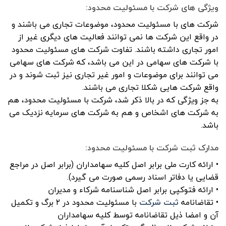
ویژگی های شرکت با مسئولیت محدود:
شرکت های با مسئولیت محدود، موضوعات تجاری می باشند و
در واقع این شرکت ها نمی توانند فعالیت های دیگری غیر از
امور تجاری داشته باشند. تفاوت شرکت های مسئولیت محدود
با شرکت های سهامی در این می باشد، که شرکت های سهامی
می توانند برای موضوعات و امور غیر تجاری نیز ثبت شوند و در
واقع شرکت هایی شکلا تجاری می باشند.
به جز ویژگی که در بالا ذکر شد، شرکت با مسئولیت محدود، هم
به شرکت های اشخاص و هم به شرکت های سرمایه نزدیک می
باشد.
مدارک ثبت شرکت با مسئولیت محدود:
• ارائه کارت ملی برابر اصل کلیه سهامداران (برابر اصل در مراجع
قضایی یا دفاتر اسناد رسمی صورت می گیرد).
• ارائه فتوکپی برابر اصل شناسنامه شرکاء و مدیران
• تقاضانامه
ثبت شرکت
با مسئولیت محدود در ۲ برگ و تکمیل
آن و امضا ذیل تقاضانامه توسط کلیه سهامداران