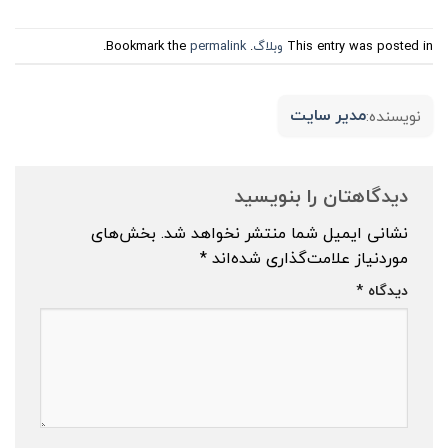
This entry was posted in
وبلاگ
. Bookmark the
permalink
.
مدیر سایت
نویسنده:
دیدگاهتان را بنویسید
نشانی ایمیل شما منتشر نخواهد شد.
بخش‌های
موردنیاز علامت‌گذاری شده‌اند
*
دیدگاه
*