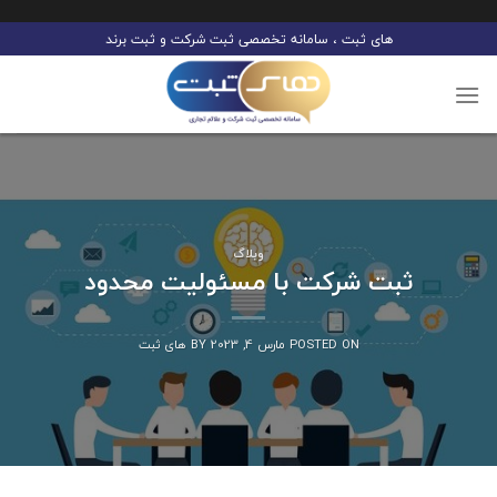
Ski
های ثبت ، سامانه تخصصی ثبت شرکت و ثبت برند
t
conten
وبلاگ
ثبت شرکت با مسئولیت محدود
POSTED ON
مارس 4, 2023
BY
های ثبت