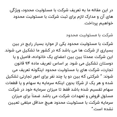
در این مقاله ما به تعریف شرکت با مسئولیت محدود، ویژگی
های آن و مدارک لازم برای ثبت شرکت با مسئولیت محدود
خواهیم پرداخت.
شرکت با مسئولیت محدود
شرکت با مسئولیت محدود یکی از موارد بسیار رایج در بین
بسیاری از شرکت ها می باشد که در کشور ما تشکیل می شوند.
این شرکت عمدتا بین بین اعضای یک خانواده، فامیل و یا
دوستان تشکیل می شود. بر اساس تعریف ماده ۹۴ قانون
تجارت، شرکت های با مسئولیت محدود اینگونه تعریف می
شوند: ” شرکتی که بین دو یا چند نفر برای امور تجارتی تشکیل
شده و هر یک از شرکا بدون اینکه سرمایه به سهام و یا قطعات
سهام تقسیم شده باشد فقط تا میزان سرمایه خود در شرکت
مسئول قروض و تعهدات شرکت می باشد. ضمناَ برای میزان
سرمایه شرکت با مسئولیت محدود هیچ حداقل مبلغی تعیین
نشده است.”