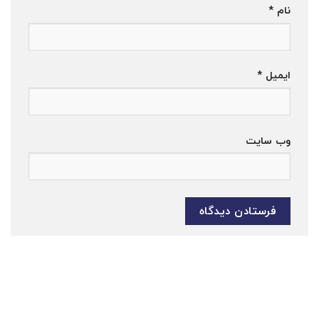
نام
*
ایمیل
*
وب‌ سایت