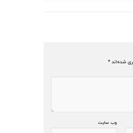
ری شده‌اند
*
وب‌ سایت