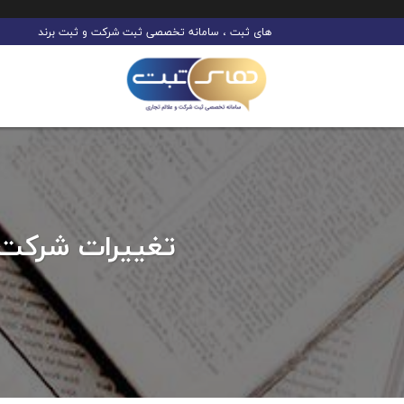
Ski
های ثبت ، سامانه تخصصی ثبت شرکت و ثبت برند
t
conten
تغییرات شرکت ت