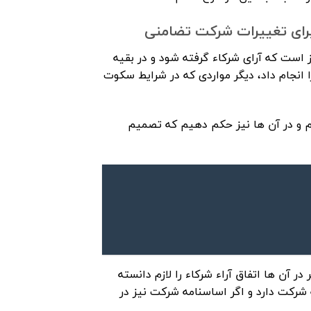
برای تغییرات شرکت تضامنی
 است که آرای شرکاء گرفته شود و در بقیه
 انجام داد، دیگر مواردی که در شرایط سکوت
ییم و در آن ها نیز حکم دهیم که تصمیم
گذار با توجه به اهمیت ۳ مورد فوق الذکر در آن ها اتفاق آراء شرکاء را لازم دانسته
شرکت دارد و اگر اساسنامه شرکت نیز در