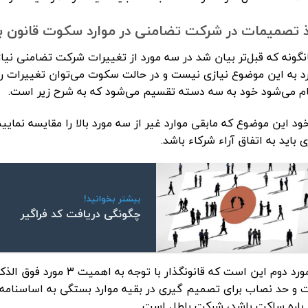
 تصمیمات در شرکت تضامنی در موارد سکوت قانون 
گونه که قبل‌تر بیان شد در سه مورد از تغییرات شرکت تضامنی نیاز
د به این موضوع نیازی نیست و در حالت سکوت می‌توان تغییرات را
ام می‌شود خود به سه دسته تقسیم می‌شود که به شرح زیر است.
خود این موضوع که مابقی موارد غیر از سه مورد بالا را مقایسه نما
 باید به اتفاق آراء شرکاء باشد.
بیشتر بخوانید!
چگونگی دریافت کد فراگیر
۲- مورد دوم این است که قانون
 و حد نصاب برای تصمیم گیری در بقیه موارد بستگی به اساسنامه 
 باره ساکت باشد، شرکت باطل است.