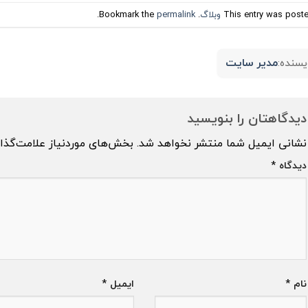
This entry was poste
وبلاگ
. Bookmark the
permalink
.
مدیر سایت
یسنده:
دیدگاهتان را بنویسید
نشانی ایمیل شما منتشر نخواهد شد.
بخش‌های موردنیاز علامت‌گذا
دیدگاه
*
نام
*
ایمیل
*