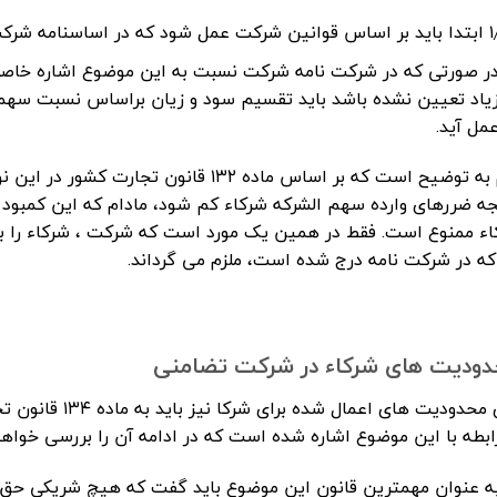
ر اساس قوانین شرکت عمل شود که در اساسنامه شرکت قید شده است.
ر صورتی که در شرکت نامه شرکت نسبت به این موضوع اشاره خاصی
یاد تعیین نشده باشد باید تقسیم سود و زیان براساس نسبت سهمی
مل آید.
لازم به توضیح است که بر اساس ماده ۱۳۲ قا
جه ضررهای وارده سهم الشرکه شرکاء کم شود، مادام که این کمبود 
اء ممنوع است. فقط در همین یک مورد است که شرکت ، شرکاء را به
که در شرکت نامه درج شده است، ملزم می گرداند.
ودیت های شرکاء در شرکت تضامنی
برای محدودیت های 
ابطه با این موضوع اشاره شده است که در ادامه آن را بررسی خواهی
به عنوان مهمترین قانون این موضوع باید گفت که هیچ شریکی حق 