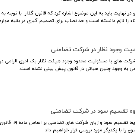
اء را لازم دانسته است و حد نصاب برای تصمیم گیری در بقیه موار
یت وجود نظار در شرکت تضامنی
شرکت های با مسئولیت محدود وجود هیئت نظار یک امری الزامی د
امی به وجود چنین هیاتی در قانون پیش بینی نشده است.
ه تقسیم سود در شرکت تضامنی
شرایط تقسیم س
ع را با یکدیگر مورد بررسی قرار خواهیم داد