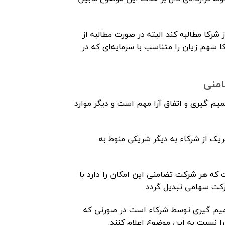
شرکا مطالبه کند البته در صورت مطالبه از
کا سهم زیان را متناسب با سرمایه‌ای که در
امنی
یم گیری و اتفاق آرا مهم است و دیگر موارد
لشرکه هریک از شرکاء به دیگر شریکی منوط به
کت بیان شده است که هر شرکت تضامنی این امکان را دارد با
کت سهامی تبدیل گردد.
یاز به تصمیم گیری توسط شرکاء است در صورتی که
ا نسبت به این موضوع اعلام کنند.