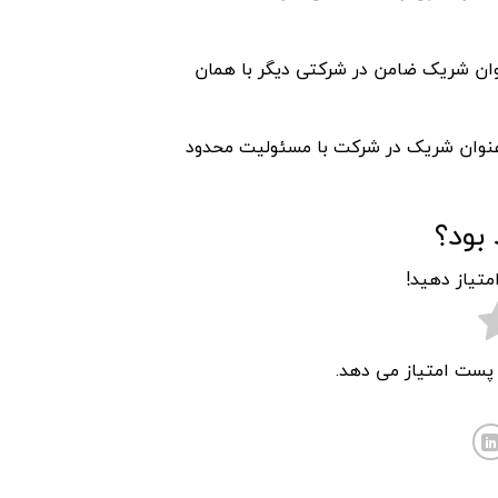
نوان شریک ضامن در شرکتی دیگر با همان
ه عنوان شریک در شرکت با مسئولیت محدود
بود؟
متیاز دهید!
ن پست امتیاز می دهد.