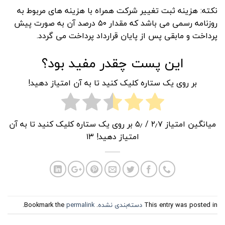
نکته: هزینه ثبت تغییر شرکت همراه با هزینه های مربوط به
روزنامه رسمی می باشد که مقدار ۵۰ درصد آن به صورت پیش
پرداخت و مابقی پس از پایان قرارداد پرداخت می گردد.
این پست چقدر مفید بود؟
بر روی یک ستاره کلیک کنید تا به آن امتیاز دهید!
میانگین امتیاز
۲٫۷
/ ۵٫ بر روی یک ستاره کلیک کنید تا به آن
امتیاز دهید!
۱۳
This entry was posted in
دسته‌بندی نشده
. Bookmark the
permalink
.