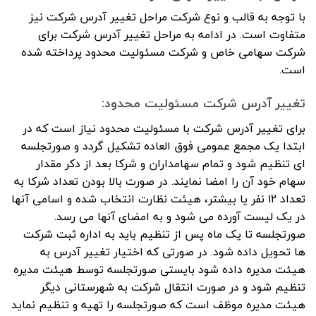
با توجه به قالب و نوع شرکت مراحل تغییر آدرس شرکت نیز
متفاوت است. در ادامه به مراحل تغییر آدرس شرکت برای
شرکت سهامی خاص و شرکت مسئولیت محدود پرداخته شده
است.
تغییر آدرس شرکت مسئولیت محدود:
برای تغییر آدرس شرکت با مسئولیت محدود نیاز است که در
ابتدا یک مجمع عمومی فوق العاده تشکیل گردد و صورتجلسه
ای تنظیم شود و تمام سهامداران و شرکا بعد از دکر مقدار
سهام خود آن را امضا نمایند. در صورت بالا بودن تعداد شرکا به
تعداد ۱۲ نفر یا بیشتر، هیئت نظارت انتخاب شده و اسامی آنها
در یک لیست آورده می شود و به امضای آنها می رسد.
صورتجلسه تا یک ماه پس از تنظیم باید به اداره ثبت شرکت
ها تحویل داده شود. در صورتی که اختیار تغییر آدرس به
هیئت مدیره داده شود بایستی صورتجلسه توسط هیئت مدیره
تنظیم شود و در صورت انتقال شرکت به شهرستانی دیگر
هیئت مدیره موظف است که صورتجلسه را تهیه و تنظیم نماید