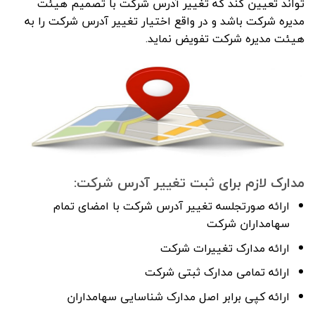
تواند تعیین کند که تغییر آدرس شرکت با تصمیم هیئت
مدیره شرکت باشد و در واقع اختیار تغییر آدرس شرکت را به
هیئت مدیره شرکت تفویض نماید.
مدارک لازم برای ثبت تغییر آدرس شرکت:
ارائه صورتجلسه تغییر آدرس شرکت با امضای تمام
سهامداران شرکت
ارائه مدارک تغییرات شرکت
ارائه تمامی مدارک ثبتی شرکت
ارائه کپی برابر اصل مدارک شناسایی سهامداران