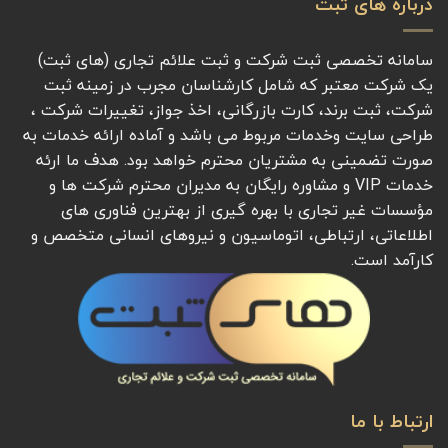
درباره های ثبت
سامانه تخصصی ثبت شرکت و ثبت علائم تجاری (های ثبت)
یک شرکت معتبر که شامل کارشناسان مجرب در زمینه ثبت
شرکت، ثبت برند، کارت بازرگانی، اخذ جواز، تغییرات شرکت ،
طراحی سایت وخدمات مربوط می باشد و آماده ارائه خدمات به
صورت تضمینی به مشتریان محترم خواهد بود. هدف ما ارئه
خدمات VIP و مشاوره رایگان به مدیران محترم شرکت ها و
مؤسسات غیر تجاری با بهره گیری از بهترین فناوری های
اطلاعاتی، ارتباطی، اتوماسیون و نیروهای انسانی متخصص و
کارآمد است.
ارتباط با ما