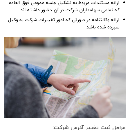
ارائه مستندات مربوط به تشکیل جلسه عمومی فوق العاده
که تمامی سهامداران شرکت در آن حضور داشته اند
ارائه وکالتنامه در صورتی که امور تغییرات شرکت به وکیل
سپرده شده باشد
مراحل ثبت تغییر آدرس شرکت: