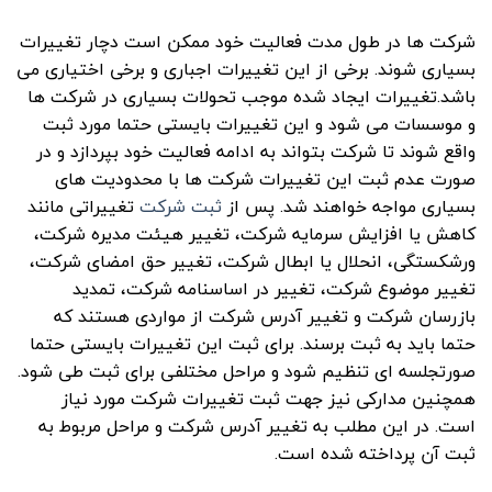
شرکت ها در طول مدت فعالیت خود ممکن است دچار تغییرات
بسیاری شوند. برخی از این تغییرات اجباری و برخی اختیاری می
باشد.تغییرات ایجاد شده موجب تحولات بسیاری در شرکت ها
و موسسات می شود و این تغییرات بایستی حتما مورد ثبت
واقع شوند تا شرکت بتواند به ادامه فعالیت خود بپردازد و در
صورت عدم ثبت این تغییرات شرکت ها با محدودیت های
بسیاری مواجه خواهند شد. پس از
ثبت شرکت
تغییراتی مانند
کاهش یا افزایش سرمایه شرکت، تغییر هیئت مدیره شرکت،
ورشکستگی، انحلال یا ابطال شرکت، تغییر حق امضای شرکت،
تغییر موضوع شرکت، تغییر در اساسنامه شرکت، تمدید
بازرسان شرکت و تغییر آدرس شرکت از مواردی هستند که
حتما باید به ثبت برسند. برای ثبت این تغییرات بایستی حتما
صورتجلسه ای تنظیم شود و مراحل مختلفی برای ثبت طی شود.
همچنین مدارکی نیز جهت ثبت تغییرات شرکت مورد نیاز
است. در این مطلب به تغییر آدرس شرکت و مراحل مربوط به
ثبت آن پرداخته شده است.