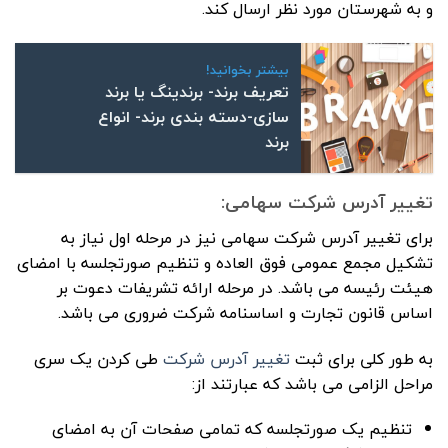
و به شهرستان مورد نظر ارسال کند.
بیشتر بخوانید!
تعریف برند- برندینگ یا برند
سازی-دسته بندی برند- انواع
برند
تغییر آدرس شرکت سهامی:
برای تغییر آدرس شرکت سهامی نیز در مرحله اول نیاز به
تشکیل مجمع عمومی فوق العاده و تنظیم صورتجلسه با امضای
هیئت رئیسه می باشد. در مرحله ارائه تشریفات دعوت بر
اساس قانون تجارت و اساسنامه شرکت ضروری می باشد.
به طور کلی برای ثبت
تغییر آدرس شرکت
طی کردن یک سری
مراحل الزامی می باشد که عبارتند از:
تنظیم یک صورتجلسه که تمامی صفحات آن به امضای