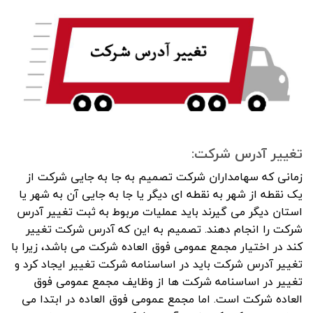
تغییر آدرس شرکت:
زمانی که سهامداران شرکت تصمیم به جا به جایی شرکت از
یک نقطه از شهر به نقطه ای دیگر یا جا به جایی آن به شهر یا
استان دیگر می گیرند باید عملیات مربوط به ثبت تغییر آدرس
شرکت را انجام دهند. تصمیم به این که آدرس شرکت تغییر
کند در اختیار مجمع عمومی فوق العاده شرکت می باشد، زیرا با
تغییر آدرس شرکت باید در اساسنامه شرکت تغییر ایجاد کرد و
تغییر در اساسنامه شرکت ها از وظایف مجمع عمومی فوق
العاده شرکت است. اما مجمع عمومی فوق العاده در ابتدا می