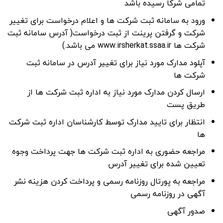
تمامی شرکا رسیده باشد
ورود به سامانه ثبت شرکت ها و اعلام درخواست برای تغییر
شرکت و گرفتن پرینت از ثبت درخواست( آدرس سامانه ثبت
شرکت ها www.irsherkat.ssaa.ir می باشد.)
آپلود مدارک مورد نیاز برای تغییر آدرس در سامانه ثبت
شرکت ها
ارسال کردن مدارک مورد نیاز به اداره ثبت شرکت ها از
طریق پست
انتظار برای تایید مدارک توسط کارشناسان اداره ثبت شرکت
ها
مراجعه حضوری به اداره ثبت شرکت ها جهت پرداخت وجوه
تعیین شده برای تغییر آدرس
مراجعه به پورتال روزنامه رسمی و پرداخت کردن هزینه نشر
آگهی در روزنامه رسمی
صدور آگهی