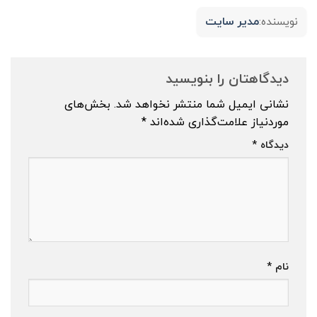
مدیر سایت
نویسنده:
دیدگاهتان را بنویسید
نشانی ایمیل شما منتشر نخواهد شد.
بخش‌های
موردنیاز علامت‌گذاری شده‌اند
*
دیدگاه
*
نام
*