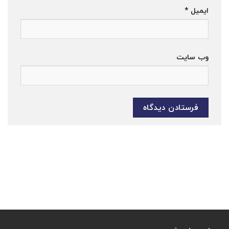
ایمیل
*
وب‌ سایت