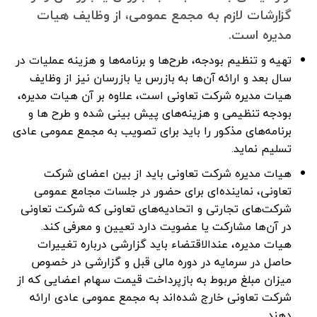
گزارشات لازم به مجمع عمومی، از وظایف هیات
مدیره است.
تهیه و تنظیم بودجه، طرح‌ها و برنامه‌ها و هزینه عملیات در
سال بعد و ارائه آن‌ها به بازرس یا بازرسان نیز از وظایف
هیات مدیره شرکت تعاونی است، علاوه بر آن هیات مدیره،
بودجه تنظیمی و هزینه‌های پیش بینی شده و طرح ها و
برنامه‌های مذکور را باید برای تصویب به مجمع عمومی عادی
تسلیم نماید.
هیات مدیره شرکت تعاونی باید از بین اعضای شرکت
تعاونی، نماینده‌ای برای حضور در جلسات مجامع عمومی
شرکت‌های تجارتی و اتحادیه‌های تعاونی که شرکت تعاونی
در آن‌ها مشارکت یا عضویت دارد تعیین و معرفی کند.
هیات مدیره، عندالاقتضاء باید گزارشی درباره تغییرات
حاصل در سرمایه در دوره مالی قبل و گزارشی در خصوص
میزان مبلغ مربوط به بازپرداخت قیمت سهام اعضایی که از
شرکت تعاونی خارج شده‌اند به مجمع عمومی عادی ارائه
دهند.