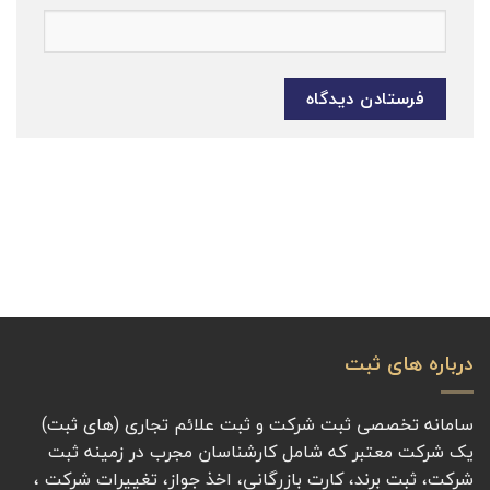
درباره های ثبت
سامانه تخصصی ثبت شرکت و ثبت علائم تجاری (های ثبت)
یک شرکت معتبر که شامل کارشناسان مجرب در زمینه ثبت
شرکت، ثبت برند، کارت بازرگانی، اخذ جواز، تغییرات شرکت ،