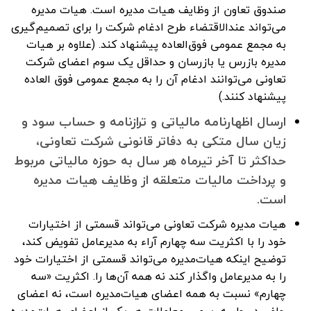
صندوق تعاون از وظایف هیات مدیره است. هیات مدیره
می‌تواند عندالاقتضاء طرح ادغام شرکت را برای تصمیم‌گیری
به مجمع عمومی فوق‌العاده پیشنهاد کند. (علاوه بر هیات
مدیره بازرس یا بازرسان و حداقل یک سوم اعضای شرکت
تعاونی می‌توانند ادغام آن را به مجمع عمومی فوق العاده
پیشنهاد کنند.)
ارسال اظهارنامه مالیاتی و ترازنامه و حساب سود و
زیان سال متکی به دفاتر قانونی شرکت تعاونی،
حداکثر تا آخر تیرماه هر سال به حوزه مالیاتی مربوط
و پرداخت مالیات متعلقه از وظایف هیات مدیره
است.
هیات مدیره شرکت تعاونی می‌تواند قسمتی از اختیارات
خود را با اکثریت سه چهارم آراء به مدیرعامل تفویض کند،
توضیح اینکه هیات‌مدیره می‌تواند قسمتی از اختیارات خود
را به مدیرعامل واگذار کند نه همه آن‌ها را. اکثریت «سه
چهارم» نسبت به همه اعضای هیات‌مدیره است، نه اعضای