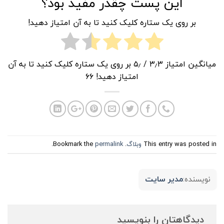
این پست چقدر مفید بود؟
بر روی یک ستاره کلیک کنید تا به آن امتیاز دهید!
میانگین امتیاز
۳٫۳
/ ۵٫ بر روی یک ستاره کلیک کنید تا به آن
امتیاز دهید!
۶۶
This entry was posted in
وبلاگ
. Bookmark the
permalink
.
مدیر سایت
نویسنده:
دیدگاهتان را بنویسید