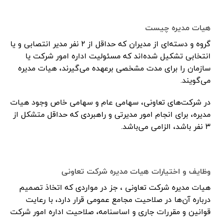
هیات مدیره چیست
گروه و دسته‌ای از مدیران که حداقل از ۲ نفر مدیر انتصابی و یا
انتخابی تشکیل شده‌اند که مسئولیت اداره امور شرکت یا
سازمان را برای مدت مشخصی برعهده می‌گیرند، هیات مدیره
می‌گویند.
در شرکت‌های تعاونی، سهامی عام و سهامی خاص وجود هیات
مدیره، برای انجام امور مدیرتی و راهبردی که حداقل متشکل از
۳ نفر باشد، الزامی می‌باشد.
وظایف و اختیارات هیات مدیره شرکت تعاونی
هیات مدیره شرکت تعاونی ، جز در مواردی که اتخاذ تصمیم
درباره آن‌ها در صلاحیت مجامع عمومی قرار دارد، با رعایت
قوانین و مقررات جاری و اساسنامه، صلاحیت اداره امور شرکت