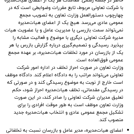
حاضر در جلسه رسمی. معاملات هر یک از اعضای هیات‌مدیره
با شرکت تعاونی مربوط، تابع مقررات وضوابطی است که در
چهارچوب دستورالعمل وزارت تعاون به تصویب مجمع
عمومی عادی می‌رسد. هیچ یک از اعضای هیات‌مدیره
نمی‌تواند سمت بازرسی یا مدیریت عامل و یا عضویت هیات
مدیره شرکت تعاونی دیگری با موضوع و فعالیت مشابه را
بپذیرد. رسیدگی و تصمیم‌گیری درباره گزارش بازرس یا هر
یک از بازرسان در مورد تخلفات هیات‌مدیره، بر عهده مجمع
عمومی فوق‌العاده است.
وزارت تعاون در صورت احراز تخلف در اداره امور شرکت
تعاونی می‌تواند مراتب را به دادگاه اعلام کند. دادگاه موظف
است خارج از نوبت به موضوع رسیدگی کند و در صورتی که
در رسیدگی مقدماتی، تخلف هیات‌مدیره احراز شود، حکم
تعلیق مدیران شرکت تعاونی را صادر کند، در این صورت
وزارت تعاون موظف است به طور موقت افرادی را برای
تشکیل مجمع عمومی عادی و انتخاب هیات‌مدیره جدید
منصوب کند.
اعضای هیات‌مدیره، مدیر عامل و بازرسان نسبت به تخلفاتی