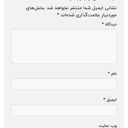
نشانی ایمیل شما منتشر نخواهد شد.
بخش‌های
موردنیاز علامت‌گذاری شده‌اند
*
دیدگاه
*
نام
*
ایمیل
*
وب‌ سایت