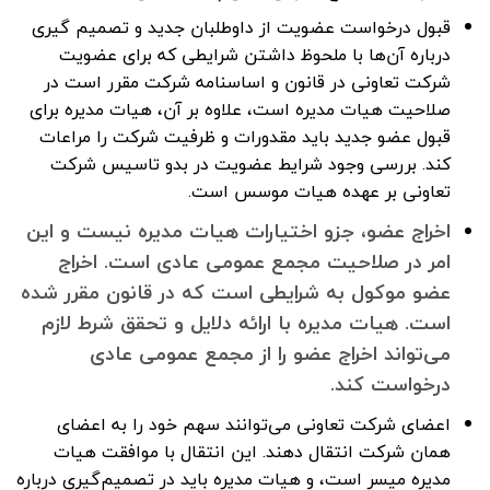
قبول درخواست عضویت از داوطلبان جدید و تصمیم گیری
درباره آن‌ها با ملحوظ داشتن شرایطی که برای عضویت
شرکت تعاونی در قانون و اساسنامه شرکت مقرر است در
صلاحیت هیات مدیره است، علاوه بر آن، هیات مدیره برای
قبول عضو جدید باید مقدورات و ظرفیت شرکت را مراعات
کند. بررسی وجود شرایط عضویت در بدو تاسیس شرکت
تعاونی بر عهده هیات موسس است.
اخراج عضو، جزو اختیارات هیات مدیره نیست و این
امر در صلاحیت مجمع عمومی عادی است. اخراج
عضو موکول به شرایطی است که در قانون مقرر شده
است. هیات مدیره با ارائه دلایل و تحقق شرط لازم
می‌تواند اخراج عضو را از مجمع عمومی عادی
درخواست کند.
اعضای شرکت تعاونی می‌توانند سهم خود را به اعضای
همان شرکت انتقال دهند. این انتقال با موافقت هیات
مدیره میسر است، و هیات مدیره باید در تصمیم‌گیری درباره