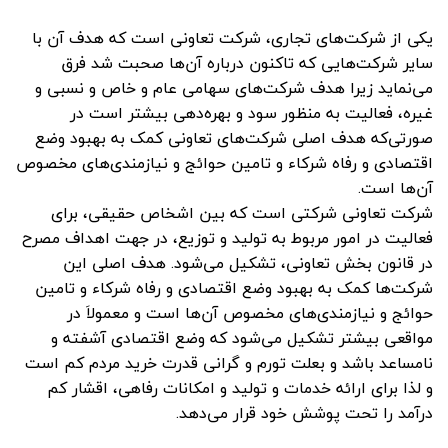
یکی از شرکت‌های تجاری، شرکت تعاونی است که هدف آن با
سایر شرکت‌هایی که تاکنون درباره آن‌ها صحبت شد فرق
می‌نماید زیرا هدف شرکت‌های سهامی عام و خاص و نسبی و
غیره، فعالیت به منظور سود و بهره‌دهی بیشتر است در
صورتی‌که هدف اصلی شرکت‌های تعاونی کمک به بهبود وضع
اقتصادی و رفاه شرکاء و تامین حوائج و نیازمندی‌های مخصوص
آن‌ها است.
شرکت تعاونی شرکتی است که بین اشخاص حقیقی، برای
فعالیت در امور مربوط به تولید و توزیع، در جهت اهداف مصرح
در قانون بخش تعاونی، تشکیل می‌شود. هدف اصلی این
شرکت‌ها کمک به بهبود وضع اقتصادی و رفاه شرکاء و تامین
حوائج و نیازمندی‌های مخصوص آن‌ها است و معمولاَ در
مواقعی بیشتر تشکیل می‌شود که وضع اقتصادی آشفته و
نامساعد باشد و بعلت تورم و گرانی قدرت خرید مردم کم است
و لذا برای ارائه خدمات و تولید و امکانات رفاهی، اقشار کم
درآمد را تحت پوشش خود قرار می‌دهد.