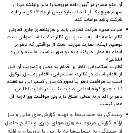
آن منع مصرح در آیین نامه مربوطه را دایر براینکه میزان
سهام هیچ یک از اعضاء نباید بیش از «۱۵%» کل سرمایه
شرکت باشد مراعات کند.
هیات مدیره شرکت تعاونی باید بر هزینه‌های جاری تعاونی
نظارت‌نامه داشته باشد و این نظارت غالبا استصوابی است.
توضیح اینکه، نظارت عبارت است از مراقبتی که ناظر بر
اقدام به عملی می‌کند و به دو صورت است: «استصوابی و
اطلاعی»
نظارت استصوابی؛ ناظر بر اقدام به عملی و تصویب آن قبل
از اقدام است. در نظارت استصوابی، اقدام به عمل موکول
است به موافقت ناظر به نحوی‌که بدون کسب این موافقت،
نباید هیچ گونه اقدامی صورت بگیرد. در نظارت اطلاعی،
ناظر بر اقدام به عملی اطلاع دارد ولی موافقت وی لازمه آن
عمل نیست.
رسیدگی به حساب‌ها و تهیه گزارش‌های مالی و نیز
ارائه گزارش مربوط به هزینه‌های جاری و نتایج حاصل
از رسیدگی به حساب‌ها به بازرس یا بازرسان و ارائه