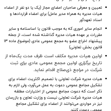
تعیین و معرفی صاحبان امضای مجاز (یک یا دو نفر از اعضاء
هیات مدیره به همراه مدیر عامل) برای امضاء قراردادها و
اسناد تعهدآور
انجام سایر اموری که به موجب قانون یا اساسنامه و سایر
مقررات بر عهده هیات مدیره گذاشته شده است، از جمله
پیشنهاد اخراج عضو به مجمع عمومی عادی (موضوع ماده ۱۳
قانون بخش تعاونی)
اولین هیات مدیره مکلف است ظرف مدت یک‌ماه از
تاریخ برگزاری اولین مجمع عمومی عادی برای ثبت
شرکت در مراجع ذی‌صلاح اقدام نماید.
هیات مدیره شرکت تعاونی با تصمیم اکثریت اعضاء برای
تشکیل مجامع عمومی دعوت به عمل می‌آورد، ولی لازم به
ذکر است که دعوت مجامع عمومی از اختیارات مطلقه
هیات مدیره شرکت تعاونی نیست و وزارت تعاون و بازرسان
نیز در مواردی می‌توانند از اعضاء برای تشکیل مجامع
عمومی دعوت کنند.