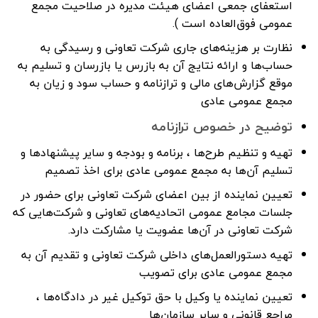
استعفای جمعی اعضای هیئت مدیره در صلاحیت مجمع
عمومی فوق‌العاده است ).
نظارت بر هزینه‌های جاری شرکت تعاونی و رسیدگی به
حساب‌ها و ارائه نتایج آن به بازرس یا بازرسان و تسلیم به
موقع گزارش‌های مالی و ترازنامه و حساب سود و زیان به
مجمع عمومی عادی
توضیح در خصوص ترازنامه
تهیه و تنظیم طرح‌ها ، برنامه و بودجه و سایر پیشنهادها و
تسلیم آن‌ها به مجمع عمومی عادی برای اخذ تصمیم
تعیین نماینده از بین اعضای شرکت تعاونی برای حضور در
جلسات مجامع عمومی اتحادیه‌های تعاونی و شرکت‌هایی که
شرکت تعاونی در آن‌ها عضویت یا مشارکت دارد.
تهیه دستورالعمل‌های داخلی شرکت تعاونی و تقدیم آن به
مجمع عمومی عادی برای تصویب
تعیین نماینده یا وکیل با حق توکیل غیر در دادگاه‌ها ،
مراجع قانونی و سایر سازمان‌ها