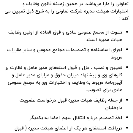
تعاونی را دارا می‌باشد. در همین زمینه قانون وظایف و
اختیارات هیئت مدیره شرکت تعاونی را به شرح ذیل تعیین می
کند :
دعوت از مجمع عمومی عادی و فوق العاده از اولین وظایف
هیات مدیره است.
اجرای اساسنامه و تصمیمات مجامع عمومی و سایر مقررات
مربوط
تعیین و نصب ، عزل و قبول استعفای مدیر عامل و نظارت بر
کارهای وی و پیشنهاد میزان حقوق و مزایای مدیر عامل و
آیین‌نامه مربوط به وظایف و اختیارات وی به مجمع عمومی
عادی برای تصویب
از جمله وظایف هیات مدیره قبول درخواست عضویت
داوطلبان
اخذ تصمیم درباره انتقال سهم اعضا به یکدیگر
دریافت استعفای هر یک از اعضای هیئت مدیره ( قبول