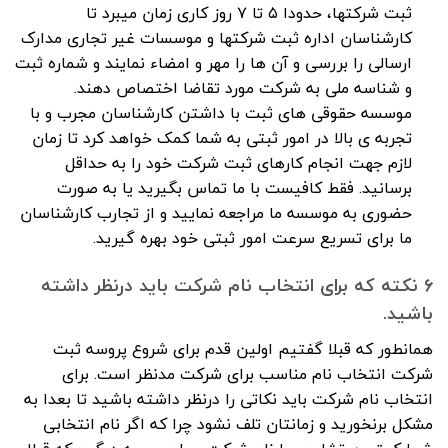
ثبت شرکتها، حدودا ۵ تا ۷ روز کاری زمان میبرد تا
کارشناسان اداره ثبت شرکتها و موسسات غیر تجاری مدارک
ارسالی را بررسی و آن ها را مهر و امضاء نمایند و شماره ثبت
و شناسه ملی به شرکت مورد تقاضا اختصاص دهند.
موسسه حقوقی های ثبت با داشتن کارشناسان مجرب و با
تجربه ی بالا در امور ثبتی به شما کمک خواهد کرد تا زمان
لازم جهت انجام کارهای ثبت شرکت خود را به حداقل
برسانید. فقط کافیست با ما تماس بگیرید یا به صورت
حضوری به موسسه ما مراجعه نمایید و از تجارب کارشناسان
ما برای تسریع سرعت امور ثبتی خود بهره گیرید.
۶ نکته که برای انتخاب نام شرکت باید درنظر داشته
باشید.
همانطور که قبلا گفتیم اولین قدم برای شروع پروسه ثبت
شرکت انتخاب نام مناسب برای شرکت مدنظر است. برای
انتخاب نام شرکت باید نکاتی را درنظر داشته باشید تا بعدا به
مشکل برنخورید و زمانتان تلف نشود چرا که اگر نام انتخابی