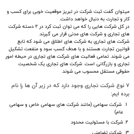
میتوان گفت ثبت شرکت در تبریز موقعیت خوبی برای کسب و
کار و تجارت به دنبال خواهد داشت.
در کل شرکت هایی را که می توان ثبت کرد در ۲ دسته شرکت
های تجاری و شرکت های مدنی قرار می گیرند.
شرکت های تجاری به شرکت های اطلاق می شود که تابع
قوانین تجارت هستند و با هدف کسب سود و منفعت تشکیل
می شوند. تمامی فعالیت های شرکت های تجاری در حیطه امور
تجاری و بازرگانی است. شرکت های تجاری یک شخصیت
حقوقی مستقل محسوب می شوند.
۷ نوع شرکت تجاری وجود دارد که در زیر آن ها را نام
برده ایم:
شرکت سهامی (مانند شرکت های سهامی خاص و سهامی
عام)
شرکت با مسئولیت محدود
شرکت تضامنی