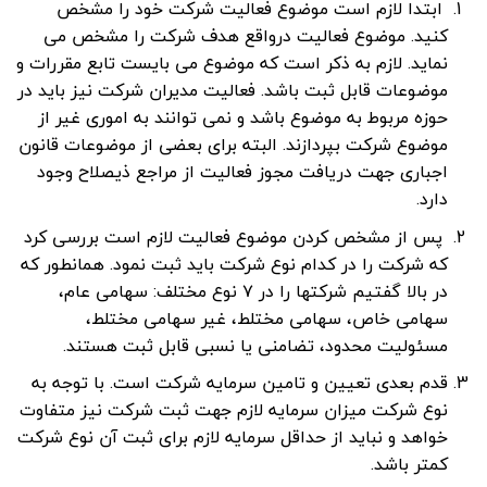
ابتدا لازم است موضوع فعالیت شرکت خود را مشخص
کنید. موضوع فعالیت درواقع هدف شرکت را مشخص می
نماید. لازم به ذکر است که موضوع می بایست تابع مقررات و
موضوعات قابل ثبت باشد. فعالیت مدیران شرکت نیز باید در
حوزه مربوط به موضوع باشد و نمی توانند به اموری غیر از
موضوع شرکت بپردازند. البته برای بعضی از موضوعات قانون
اجباری جهت دریافت مجوز فعالیت از مراجع ذیصلاح وجود
دارد.
پس از مشخص کردن موضوع فعالیت لازم است بررسی کرد
که شرکت را در کدام نوع شرکت باید ثبت نمود. همانطور که
در بالا گفتیم شرکتها را در ۷ نوع مختلف: سهامی عام،
سهامی خاص، سهامی مختلط، غیر سهامی مختلط،
مسئولیت محدود، تضامنی یا نسبی قابل ثبت هستند.
قدم بعدی تعیین و تامین سرمایه شرکت است. با توجه به
نوع شرکت میزان سرمایه لازم جهت ثبت شرکت نیز متفاوت
خواهد و نباید از حداقل سرمایه لازم برای ثبت آن نوع شرکت
کمتر باشد.