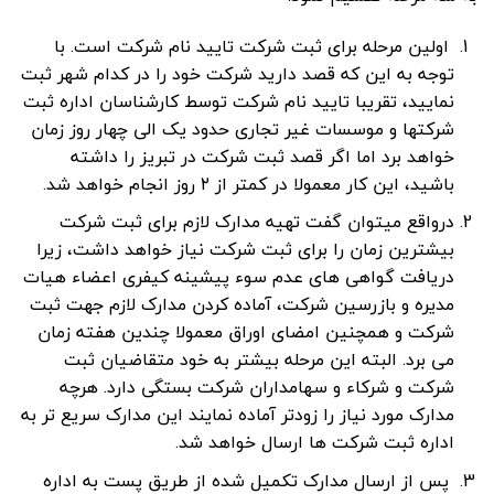
اولین مرحله برای ثبت شرکت تایید نام شرکت است. با
توجه به این که قصد دارید شرکت خود را در کدام شهر ثبت
نمایید، تقریبا تایید نام شرکت توسط کارشناسان اداره ثبت
شرکتها و موسسات غیر تجاری حدود یک الی چهار روز زمان
خواهد برد اما اگر قصد ثبت شرکت در تبریز را داشته
باشید، این کار معمولا در کمتر از ۲ روز انجام خواهد شد.
درواقع میتوان گفت تهیه مدارک لازم برای ثبت شرکت
بیشترین زمان را برای ثبت شرکت نیاز خواهد داشت، زیرا
دریافت گواهی های عدم سوء پیشینه کیفری اعضاء هیات
مدیره و بازرسین شرکت، آماده کردن مدارک لازم جهت ثبت
شرکت و همچنین امضای اوراق معمولا چندین هفته زمان
می برد. البته این مرحله بیشتر به خود متقاضیان ثبت
شرکت و شرکاء و سهامداران شرکت بستگی دارد. هرچه
مدارک مورد نیاز را زودتر آماده نمایند این مدارک سریع تر به
اداره ثبت شرکت ها ارسال خواهد شد.
پس از ارسال مدارک تکمیل شده از طریق پست به اداره