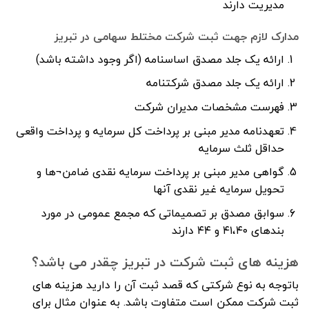
مدیریت دارند
مدارک لازم جهت ثبت شرکت مختلط سهامی در تبریز
ارائه یک جلد مصدق اساسنامه (اگر وجود داشته باشد)
ارائه یک جلد مصدق شرکتنامه
فهرست مشخصات مدیران شرکت
تعهدنامه مدیر مبنی بر پرداخت کل سرمایه و پرداخت واقعی
حداقل ثلث سرمایه
گواهی مدیر مبنی بر پرداخت سرمایه نقدی ضامن¬ها و
تحویل سرمایه غیر نقدی آنها
سوابق مصدق بر تصمیماتی که مجمع عمومی در مورد
بندهای ۴۱،۴۰ و ۴۴ دارند
هزینه های ثبت شرکت در تبریز چقدر می باشد؟
باتوجه به نوع شرکتی که قصد ثبت آن را دارید هزینه های
ثبت شرکت ممکن است متفاوت باشد. به عنوان مثال برای