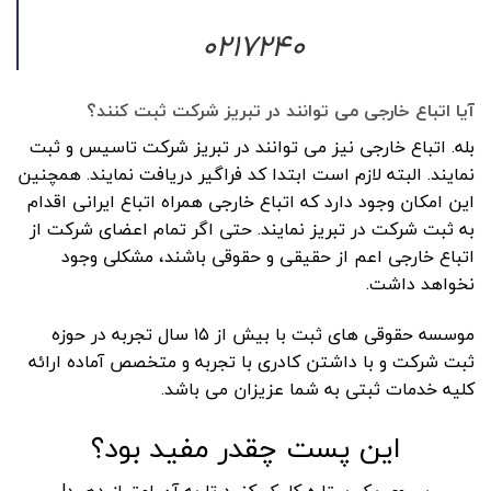
۰۲۱۷۲۴۰
آیا اتباع خارجی می توانند در تبریز شرکت ثبت کنند؟
بله. اتباع خارجی نیز می توانند در تبریز شرکت تاسیس و ثبت
نمایند. البته لازم است ابتدا کد فراگیر دریافت نمایند. همچنین
این امکان وجود دارد که اتباع خارجی همراه اتباع ایرانی اقدام
به ثبت شرکت در تبریز نمایند. حتی اگر تمام اعضای شرکت از
اتباع خارجی اعم از حقیقی و حقوقی باشند، مشکلی وجود
نخواهد داشت.
موسسه حقوقی های ثبت با بیش از ۱۵ سال تجربه در حوزه
ثبت شرکت و با داشتن کادری با تجربه و متخصص آماده ارائه
کلیه خدمات ثبتی به شما عزیزان می باشد.
این پست چقدر مفید بود؟
بر روی یک ستاره کلیک کنید تا به آن امتیاز دهید!