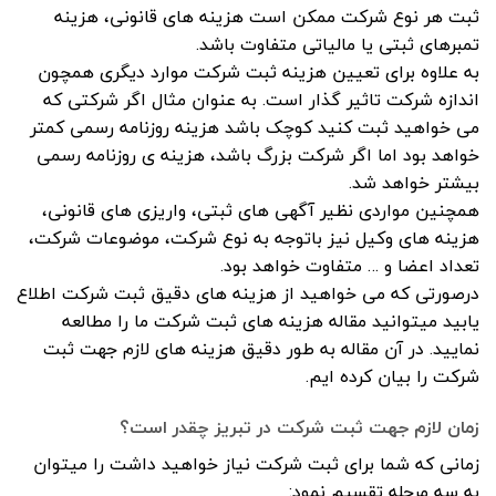
ثبت هر نوع شرکت ممکن است هزینه های قانونی، هزینه
تمبرهای ثبتی یا مالیاتی متفاوت باشد.
به علاوه برای تعیین هزینه ثبت شرکت موارد دیگری همچون
اندازه شرکت تاثیر گذار است. به عنوان مثال اگر شرکتی که
می خواهید ثبت کنید کوچک باشد هزینه روزنامه رسمی کمتر
خواهد بود اما اگر شرکت بزرگ باشد، هزینه ی روزنامه رسمی
بیشتر خواهد شد.
همچنین مواردی نظیر آگهی های ثبتی، واریزی های قانونی،
هزینه های وکیل نیز باتوجه به نوع شرکت، موضوعات شرکت،
تعداد اعضا و … متفاوت خواهد بود.
درصورتی که می خواهید از هزینه های دقیق ثبت شرکت اطلاع
یابید میتوانید مقاله هزینه های ثبت شرکت ما را مطالعه
نمایید. در آن مقاله به طور دقیق هزینه های لازم جهت ثبت
شرکت را بیان کرده ایم.
زمان لازم جهت ثبت شرکت در تبریز چقدر است؟
زمانی که شما برای ثبت شرکت نیاز خواهید داشت را میتوان
به سه مرحله تقسیم نمود: