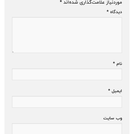
موردنیاز علامت‌گذاری شده‌اند
*
دیدگاه
*
نام
*
ایمیل
*
وب‌ سایت