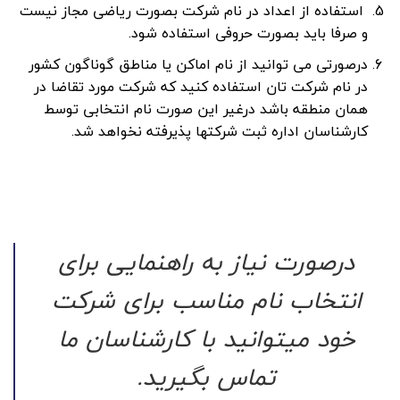
استفاده از اعداد در نام شرکت بصورت ریاضی مجاز نیست
و صرفا باید بصورت حروفی استفاده شود.
درصورتی می توانید از نام اماکن یا مناطق گوناگون کشور
در نام شرکت تان استفاده کنید که شرکت مورد تقاضا در
همان منطقه باشد درغیر این صورت نام انتخابی توسط
کارشناسان اداره ثبت شرکتها پذیرفته نخواهد شد.
درصورت نیاز به راهنمایی برای
انتخاب نام مناسب برای شرکت
خود میتوانید با کارشناسان ما
تماس بگیرید.