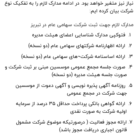
نیاز نیز متغیر خواهد بود. در ادامه مدارک لازم را به تفکیک نوع
شرکت بیان کرده ایم:
مدارک لازم جهت ثبت شرکت سهامی عام در تبریز
فتوکپی مدارک شناسایی اعضای هیئت مدیره
ارائه اظهارنامه شرکتهای سهامی عام (دو نسخه)
ارائه اساسنامه شرکت¬های سهامی عام (دو نسخه)
صورت جلسه مجمع عمومی موسسین مبنی بر ثبت شرکت و
صورت جلسه هیئت مدیره (دو نسخه)
روزنامه آگهی پذیره نویسی و آگهی دعوت از موسسین
جهت شرکت در مجمع عمومی
ارائه گواهی بانکی پرداخت حداقل ۳۵ درصد از سرمایه
اولیه شرکت به صورت نقدی
ارائه مجوز فعالیت ( درصورتیکه موضوع شرکت مشمول
قانون اجباری دریافت مجوز باشد)