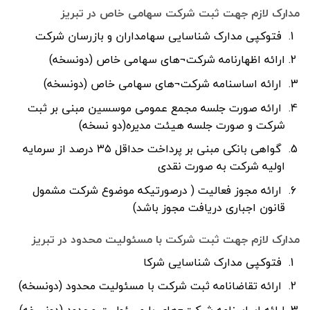
مدارک لازم جهت ثبت شرکت سهامی خاص در تبریز
فتوکپی مدارک شناسایی سهامداران و بازرسان شرکت
ارائه اظهارنامه شرکت¬های سهامی خاص (دونسخه)
ارائه اساسنامه شرکت¬های سهامی خاص (دونسخه)
ارائه صورت جلسه مجمع عمومی موسسین مبنی بر ثبت
شرکت و صورت جلسه هیئت مدیره(دو نسخه)
گواهی بانکی مبنی بر پرداخت حداقل ۳۵ درصد از سرمایه
اولیه شرکت به صورت نقدی
ارائه مجوز فعالیت ( درصورتیکه موضوع شرکت مشمول
قانون اجباری دریافت مجوز باشد)
مدارک لازم جهت ثبت شرکت با مسئولیت محدود در تبریز
فتوکپی مدارک شناسایی شرکا
ارائه تقاضانامه ثبت شرکت با مسئولیت محدود (دونسخه)
ارائه اساسنامه شرکت¬های با مسئولیت محدود (دونسخه)