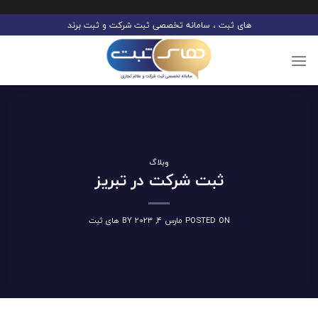
Ski
های ثبت ، سامانه تخصصی ثبت شرکت و ثبت برند
t
conten
وبلاگ
ثبت شرکت در تبریز
POSTED ON
مارس 4, 2023
BY
های ثبت