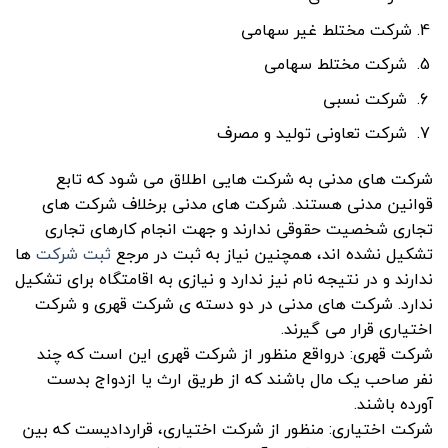
شرکت مختلط غیر سهامی
شرکت مختلط سهامی
شرکت نسبی
شرکت تعاونی تولید و مصرف
شرکت های مدنی به شرکت هایی اطلاق می شود که تابع
قوانین مدنی هستند. شرکت های مدنی برخلاف شرکت های
تجاری شخصیت حقوقی ندارند و جهت انجام کارهای تجاری
تشکیل نشده اند، همچنین نیاز به ثبت در مرجع
ثبت شرکت
ها
ندارند و در نتیجه نام نیز ندارد و نیازی به اقامتگاه برای تشکیل
ندارد. شرکت های مدنی در دو دسته ی شرکت قهری و شرکت
اختیاری قرار می گیرند.
شرکت قهری: درواقع منظور از شرکت قهری این است که چند
نفر صاحب یک مال باشند که از طریق ارث یا ازدواج بدست
آورده باشند.
شرکت اختیاری: منظور از شرکت اختیاری، قراردادیست که بین