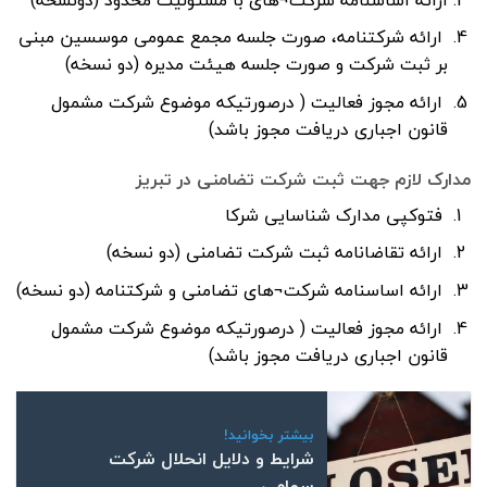
ارائه شرکتنامه، صورت جلسه مجمع عمومی موسسین مبنی
بر ثبت شرکت و صورت جلسه هیئت مدیره (دو نسخه)
ارائه مجوز فعالیت ( درصورتیکه موضوع شرکت مشمول
قانون اجباری دریافت مجوز باشد)
مدارک لازم جهت ثبت شرکت تضامنی در تبریز
فتوکپی مدارک شناسایی شرکا
ارائه تقاضانامه ثبت شرکت تضامنی (دو نسخه)
ارائه اساسنامه شرکت¬های تضامنی و شرکتنامه (دو نسخه)
ارائه مجوز فعالیت ( درصورتیکه موضوع شرکت مشمول
قانون اجباری دریافت مجوز باشد)
بیشتر بخوانید!
شرایط و دلایل انحلال شرکت
سهامی