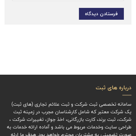
درباره های ثبت
سامانه تخصصی ثبت شرکت و ثبت علائم تجاری (های ثبت)
یک شرکت معتبر که شامل کارشناسان مجرب در زمینه ثبت
شرکت، ثبت برند، کارت بازرگانی، اخذ جواز، تغییرات شرکت ،
طراحی سایت وخدمات مربوط می باشد و آماده ارائه خدمات به
صورت تضمینی به مشتریان محترم خواهد بود. هدف ما ارئه