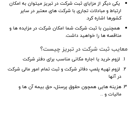
یکی دیگر از مزایای ثبت شرکت در تبریز میتوان به امکان
ارتباط و مبادلات تجاری با شرکت های معتبر در سایر
کشورها اشاره کرد.
همچنین با ثبت شرکت شما امکان شرکت در مزایده ها و
مناقصه ها را خواهید داشت.
معایب ثبت شرکت در تبریز چیست؟
لزوم خرید یا اجاره مکانی مناسب برای دفتر شرکت
لزوم تهیه پلمپ دفاتر شرکت و ثبت تمام امور مالی شرکت
در آنها
هزینه هایی همچون حقوق پرسنل، حق بیمه آن ها و
مالیات و …