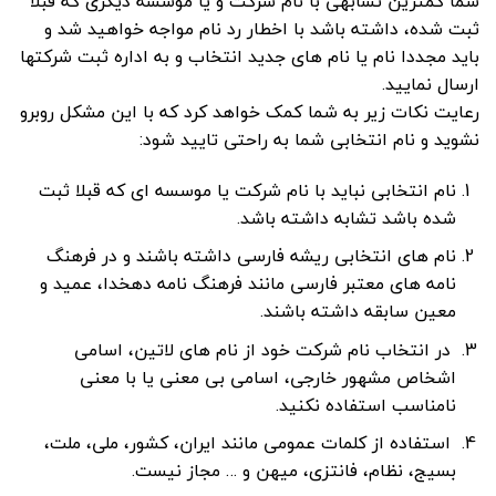
شما کمترین تشابهی با نام شرکت و یا موسسه دیگری که قبلا
ثبت شده، داشته باشد با اخطار رد نام مواجه خواهید شد و
باید مجددا نام یا نام های جدید انتخاب و به اداره ثبت شرکتها
ارسال نمایید.
رعایت نکات زیر به شما کمک خواهد کرد که با این مشکل روبرو
نشوید و نام انتخابی شما به راحتی تایید شود:
نام انتخابی نباید با نام شرکت یا موسسه ای که قبلا ثبت
شده باشد تشابه داشته باشد.
نام های انتخابی ریشه فارسی داشته باشند و در فرهنگ
نامه های معتبر فارسی مانند فرهنگ نامه دهخدا، عمید و
معین سابقه داشته باشند.
در انتخاب نام شرکت خود از نام های لاتین، اسامی
اشخاص مشهور خارجی، اسامی بی معنی یا با معنی
نامناسب استفاده نکنید.
استفاده از کلمات عمومی مانند ایران، کشور، ملی، ملت،
بسیج، نظام، فانتزی، میهن و … مجاز نیست.