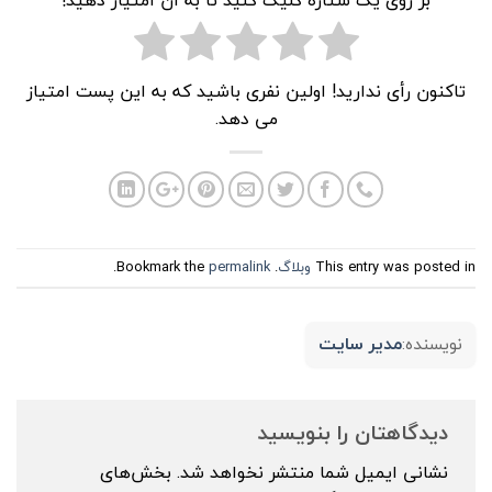
تاکنون رأی ندارید! اولین نفری باشید که به این پست امتیاز
می دهد.
This entry was posted in
وبلاگ
. Bookmark the
permalink
.
مدیر سایت
نویسنده:
دیدگاهتان را بنویسید
نشانی ایمیل شما منتشر نخواهد شد.
بخش‌های