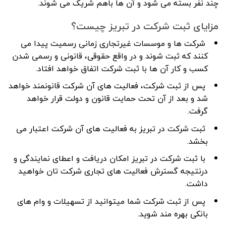
چند نفر بسته می شود و آن ها باهم شریک می شوند.
مزایای ثبت شرکت در تبریز چیست؟
شرکت ها و موسسات غیرتجاری زمانی رسمیت پیدا می
کنند که ثبت شوند و در واقع حقوقی، قانونی و رسمی شدن
کسب و کار آن ها با ثبت شرکت اتفاق خواهد افتاد.
پس از ثبت شرکت، فعالیت های آن شرکت قانونمند خواهد
شد و بعد از آن تحت حمایت قانون و دولت قرار خواهد
گرفت.
ثبت شرکت در تبریز به فعالیت های آن شرکت اعتبار می
بخشد.
با ثبت شرکت در تبریز امکان دریافت و اعطای نمایندگی و
درنتیجه گسترش فعالیت های تجاری شرکت تان خواهید
داشت.
پس از ثبت شرکت شما میتوانید از تسهیلات و وام های
بانکی بهره مند شوید.