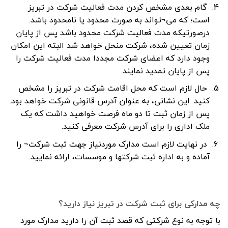
گام بعدی مشخص کردن مدت فعالیت شرکت در تبریز
است؛ که می¬تواند به صورت محدود یا نامحدود باشد.
درصورتیکه مدت فعالیت شرکت محدود باشد پس از پایان
زمان تعیین شده، شرکت منحل خواهد شد البته این امکان
وجود دارد که اعضای شرکت مجددا مدت فعالیت شرکت را
پس از پایان تمدید نمایند.
حال لازم است که محل اقامت شرکت در تبریز را مشخص
کنید. این نشانی، به عنوان آدرس قانونی شرکت خواهد بود.
پس از زمان ثبت تا دو ماه فرصت خواهید داشت که یک
ملک اداری را برای آدرس شرکت معرفی کنید.
در نهایت لازم است مدارک موردنیاز جهت ثبت شرکت¬ را
آماده و به اداره ثبت شرکتها و موسسات، ارائه نمایید.
چه مدارکی برای ثبت شرکت در تبریز نیاز دارید؟
با توجه به نوع شرکتی که قصد ثبت آن را دارید مدارک مورد