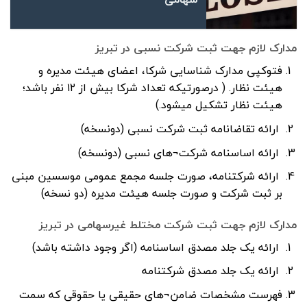
مدارک لازم جهت ثبت شرکت نسبی در تبریز
فتوکپی مدارک شناسایی شرکا، اعضای هیئت مدیره و
هیئت نظار. ( درصورتیکه تعداد شرکا بیش از ۱۲ نفر باشد؛
هیئت نظار تشکیل میشود.)
ارائه تقاضانامه ثبت شرکت نسبی (دونسخه)
ارائه اساسنامه شرکت¬های نسبی (دونسخه)
ارائه شرکتنامه، صورت جلسه مجمع عمومی موسسین مبنی
بر ثبت شرکت و صورت جلسه هیئت مدیره (دو نسخه)
مدارک لازم جهت ثبت شرکت مختلط غیرسهامی در تبریز
ارائه یک جلد مصدق اساسنامه (اگر وجود داشته باشد)
ارائه یک جلد مصدق شرکتنامه
فهرست مشخصات ضامن¬های حقیقی یا حقوقی که سمت