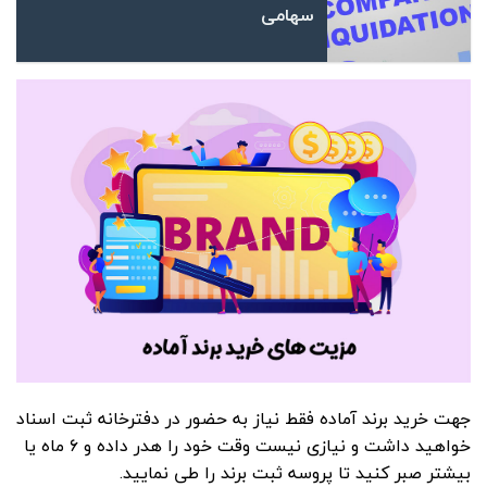
سهامی
جهت خرید برند آماده فقط نیاز به حضور در دفترخانه ثبت اسناد
خواهید داشت و نیازی نیست وقت خود را هدر داده و ۶ ماه یا
بیشتر صبر کنید تا پروسه ثبت برند را طی نمایید.