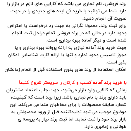
برند فروشی، نام تجاری می باشد که کارایی های لازم در بازار را
دارد. شما می توانید با خرید آن ایده های جدیدی را در جهت
تقویت آن انجام دهید.
برای ثبت برند، معمولا نگرانی به جهت رد درخواست یا اعتراض
وجود دارد در حالی که در برند فروشی تمام مراحل ثبت انجام
شده است و دیگر آماده بهره برداری است.
جهت خرید برند آماده نیازی به ارائه پروانه بهره برداری و یا
مجوز تاسیس وجود ندارد و تنها با ارائه کارت شناسایی امکان
پذیر است.
امکان استفاده از برند های بدون استفاده قبل از اتمام زمانشان
با خرید برند آماده کسب و کارتان را سریعتر شروع کنید!
زمانی که کالایی وارد بازار می‌شود، جهت جلب اعتماد مشتریان
باید دارای برند یا نام تجاری باشد. زیرا برند است که کیفیت،
شعار، سابقه محصولات را برای مخاطبان متداعی می‌کند. این
موضوع موجب می‌شود تولیدکننده قبل از ورود محصولش به
بازار برند خود را ثبت نماید. اما ثبت برند نیاز به پروسه ی
طولانی و زمانبری دارد.