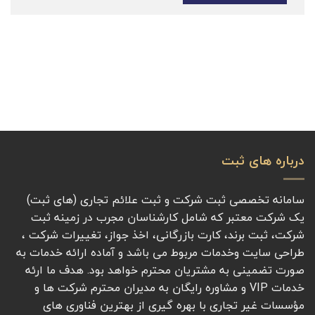
درباره های ثبت
سامانه تخصصی ثبت شرکت و ثبت علائم تجاری (های ثبت)
یک شرکت معتبر که شامل کارشناسان مجرب در زمینه ثبت
شرکت، ثبت برند، کارت بازرگانی، اخذ جواز، تغییرات شرکت ،
طراحی سایت وخدمات مربوط می باشد و آماده ارائه خدمات به
صورت تضمینی به مشتریان محترم خواهد بود. هدف ما ارئه
خدمات VIP و مشاوره رایگان به مدیران محترم شرکت ها و
مؤسسات غیر تجاری با بهره گیری از بهترین فناوری های