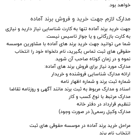
خواهد بود.
مدارک لازم جهت خرید و فروش برند آماده
جهت خرید برند آماده تنها به کارت شناسایی نیاز دارید و نیازی
به کارت بازرگانی و یا جواز تاسیس نیست.
شما می توانید جهت خرید برند های آماده با مشاورین موسسه
حقوقی های ثبت تماس بگیرید، نام دلخواه خود را انتخاب
نموه و در زمان کوتاه صاحب آن شوید.
مدارک مورد نیاز برای فروش برند های آماده:
ارائه مدارک شناسایی فروشنده و خریدار
شماره ثبت برند و شماره اظهار نامه
اسناد و مدارک مربوط به ثبت برند مانند آگهی و روزنامه تقاضا
مدارک مرتبط با نوع کسب و کار
تنظیم قرارداد در دفتر خانه
مدارک وکیل رسمی( در صورت وجود)
مراحل خرید برند آماده در موسسه حقوقی های ثبت
انتخاب نام برند