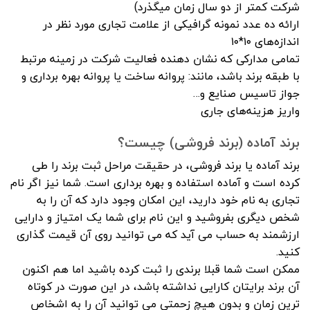
شرکت کمتر از دو سال زمان میگذرد)
ارائه ده عدد نمونه گرافیکی از علامت تجاری مورد نظر در
اندازه‌های ۱۰*۱۰
تمامی مدارکی که نشان دهنده فعالیت شرکت در زمینه مرتبط
با طبقه برند باشد، مانند: پروانه ساخت یا پروانه بهره برداری و
جواز تاسیس صنایع و…
واریز هزینه‌های جاری
برند آماده (برند فروشی) چیست؟
برند آماده یا برند فروشی، در حقیقت مراحل ثبت برند را طی
کرده است و آماده استفاده و بهره برداری است. شما نیز اگر نام
تجاری به نام خود دارید، این امکان وجود دارد که آن را به
شخص دیگری بفروشید و این نام برای شما یک امتیاز و دارایی
ارزشمند به حساب می آید که می توانید روی آن قیمت گذاری
کنید.
ممکن است شما قبلا برندی را ثبت کرده باشید اما هم اکنون
آن برند برایتان کارایی نداشته باشد، در این صورت در کوتاه
ترین زمان و بدون هیچ زحمتی می توانید آن را به اشخاص