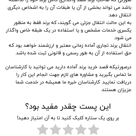
باشد می تواند بخشی از آن یا طبقات آن را به اشخاص دیگری
انتقال دهد.
به این حالت انتقال جزئی می گویند، که برند فقط به منظور
یکسری خدمات مشخص و یا استفاده در یک طبقه خاص واگذار
می شود.
انتقال برند تجاری آماده زمانی معتبر و ارزشمند خواهد بود که
حق استفاده از آن به طور رسمی و قانونی ثبت شده باشد.
درصورتیکه قصد خرید برند آماده دارید می توانید با کارشناسان
ما تماس بگیرید و مشاوره های لازم جهت انجام این کار را
دریافت نمایید. کارشناسان خبره ما همیشه در خدمت شما
عزیزان هستند.
این پست چقدر مفید بود؟
بر روی یک ستاره کلیک کنید تا به آن امتیاز دهید!