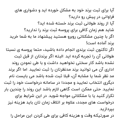
آیا برای ثبت برند خود به مشکل خورده اید و دشواری های
فراوانی در پیش رو دارید؟
آیا از روند طولانی ثبت برند خسته شده اید؟
شاید هم زمان کافی برای پروسه ثبت برند را ندارید؟
اگر با چنین مشکلاتی روبرو هستید پیشنهاد ما به شما خرید
برند آماده است!
اگر تاکنون ثبت برندی انجام داده باشید، حتما پروسه ی نسبتا
طولانی آن را تجربه کرده اید. البته اگر برندتان از قبل ثبت
نشده باشد کار سختی نخواهید داشت و با طی نمودن روند
اداری آن می توانید برند مدنظرتان را ثبت نمایید. اما اگر برند
مد نظر شما یا مشابه آن، قبلا ثبت شده باشد می بایست نام
دیگری انتخاب نمایید و مجددا در سامانه درخواست خود را ثبت
نمایید. حتی ممکن است گاهی لازم باشد این روند را چندین بار
تکرار کنید یا با مشکلاتی مواجه شوید. در این شرایط برای
درخواست های مجدد، علاوه بر اتلاف زمان تان باید هزینه نیز
بپردازید.
در صورتیکه وقت و هزینه کافی برای طی کردن این مراحل را