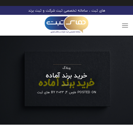
Ski
های ثبت ، سامانه تخصصی ثبت شرکت و ثبت برند
t
conten
وبلاگ
خرید برند آماده
POSTED ON
مارس 4, 2023
BY
های ثبت