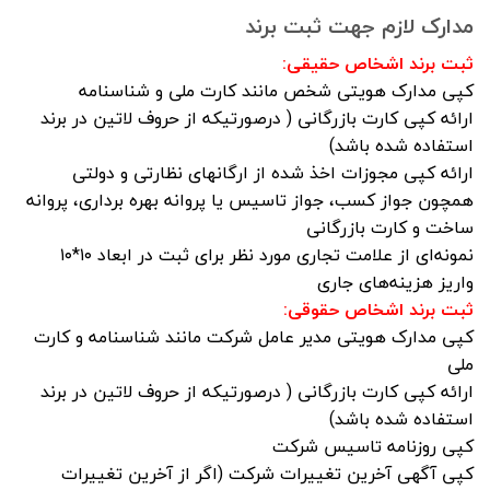
مدارک لازم جهت ثبت برند
ثبت برند اشخاص حقیقی:
کپی مدارک هویتی شخص مانند کارت ملی و شناسنامه
ارائه کپی کارت بازرگانی ( درصورتیکه از حروف لاتین در برند
استفاده شده باشد)
ارائه کپی مجوزات اخذ شده از ارگانهای نظارتی و دولتی
همچون جواز کسب، جواز تاسیس یا پروانه بهره برداری، پروانه
ساخت و کارت بازرگانی
نمونه‌ای از علامت تجاری مورد نظر برای ثبت در ابعاد ۱۰*۱۰
واریز هزینه‌های جاری
ثبت برند اشخاص حقوقی:
کپی مدارک هویتی مدیر عامل شرکت مانند شناسنامه و کارت
ملی
ارائه کپی کارت بازرگانی ( درصورتیکه از حروف لاتین در برند
استفاده شده باشد)
کپی روزنامه تاسیس شرکت
کپی آگهی آخرین تغییرات شرکت (اگر از آخرین تغییرات