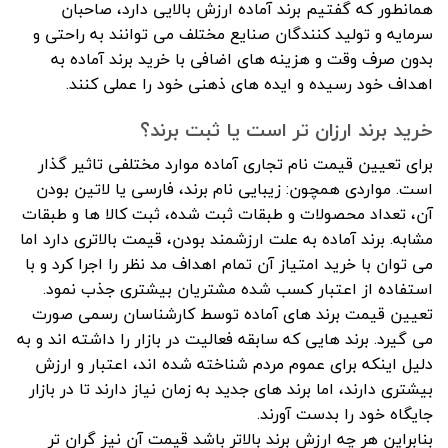
همانطور که گفتیم برند آماده ارزش بالایی دارد، صاحبان
سرمایه و تولید کنندگان صنایع مختلف می توانند به راحتی و
بدون صرف وقت و هزینه های اضافی با خرید برند آماده به
اهداف خود رسیده و ایده های ذهنی خود را عملی کنند.
خرید برند ارزان تر است یا ثبت برند؟
برای تعیین قیمت نام تجاری آماده موارد مختلفی تاثیر گذار
است. مواردی همچون: زیبایی نام برند، فارسی یا لاتین بودن
آن، تعداد محصولات و طبقات ثبت شده، ثبت کالا ها و طبقات
مشابه. برند آماده به علت ارزشمند بودن، قیمت بالاتری دارد اما
می توان با خرید امتیاز آن تمام اهداف مد نظر را اجرا کرد و با
استفاده از اعتبار کسب شده مشتریان بیشتری جذب نمود.
تعیین قیمت برند های آماده توسط کارشناسان رسمی صورت
می گیرد. برند هایی که سابقه فعالیت در بازار را داشته اند و به
دلیل اینکه برای عموم مردم شناخته شده اند، اعتبار و ارزش
بیشتری دارند، اما برند های جدید به زمان نیاز دارند تا در بازار
جایگاه خود را بدست آورند.
بنابراین هر چه ارزش برند بالاتر باشد قیمت آن نیز گران تر