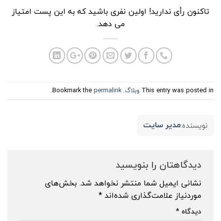
تاکنون رأی ندارید! اولین نفری باشید که به این پست امتیاز
می دهد.
This entry was posted in
وبلاگ
. Bookmark the
permalink
.
مدیر سایت
نویسنده:
دیدگاهتان را بنویسید
نشانی ایمیل شما منتشر نخواهد شد.
بخش‌های
موردنیاز علامت‌گذاری شده‌اند
*
دیدگاه
*