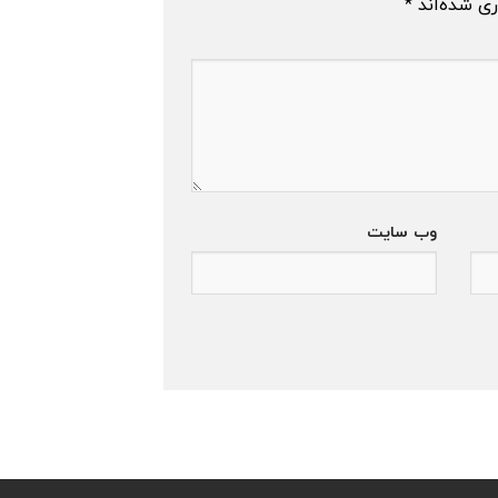
ری شده‌اند
*
وب‌ سایت