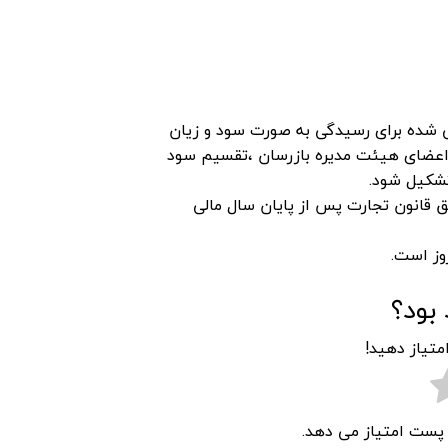
ی شده برای رسیدگی به صورت سود و زیان
ن اعضای هیئت مدیره بازرسان ،تقسیم سود
تشکیل شود.
 تشکیل مجمع عمومی عادی سالانه حداکثر ۴ ماه طبق قانون تجارت پس از پایان سال مالی
بود؟
متیاز دهید!
ن پست امتیاز می دهد.