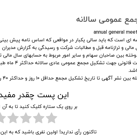
مع عمومی سالانه
annual general meet
ه ای است که باید سالی یکبار در مواقعی که اساس نامه پیش بین
 مالی و ترازنامه قبل و مطالبات شرکت و رسیدگی به گزارش مدیرا
دوخته بین صاحبان سهام و سایر امور مربوط به حسابهای سال مالی 
مهلت قانونی جهت
شد.
 بین نشر آگهی تا تاریخ تشکیل مجمع حداقل ۱۰ روز و حداکثر ۴۰ روز است.
این پست چقدر مفید 
بر روی یک ستاره کلیک کنید تا به آن ا
تاکنون رأی ندارید! اولین نفری باشید که به ای