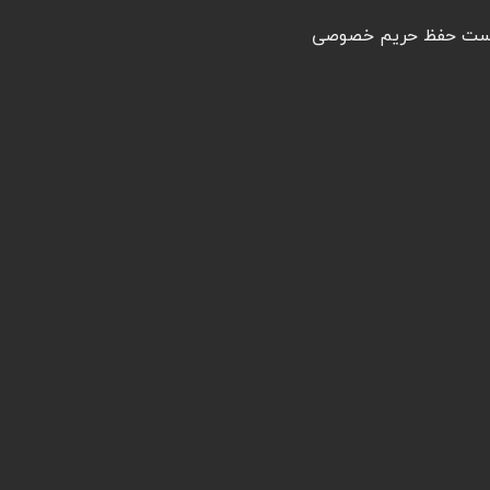
ت حفظ حریم خصوصی