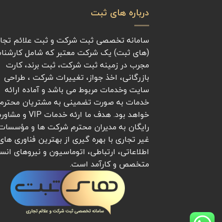
درباره های ثبت
سامانه تخصصی ثبت شرکت و ثبت علائم تجا
(های ثبت) یک شرکت معتبر که شامل کارشنا
مجرب در زمینه ثبت شرکت، ثبت برند، کارت
بازرگانی، اخذ جواز، تغییرات شرکت ، طراحی
سایت وخدمات مربوط می باشد و آماده ارائه
خدمات به صورت تضمینی به مشتریان محترم
خواهد بود. هدف ما ارئه خدمات VIP و مشا
رایگان به مدیران محترم شرکت ها و مؤسسات
غیر تجاری با بهره گیری از بهترین فناوری های
اطلاعاتی، ارتباطی، اتوماسیون و نیروهای انس
متخصص و کارآمد است.