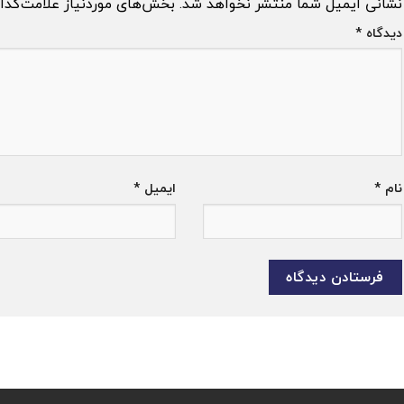
نشانی ایمیل شما منتشر نخواهد شد.
بخش‌های موردنیاز علامت‌گذا
دیدگاه
*
نام
*
ایمیل
*