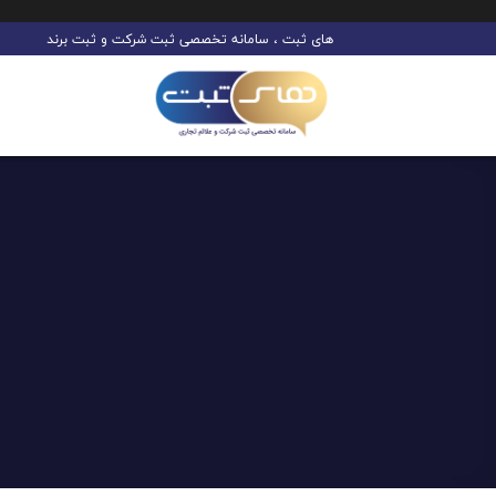
Ski
های ثبت ، سامانه تخصصی ثبت شرکت و ثبت برند
t
conten