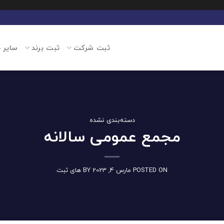
ثبت شرکت
ثبت برند
سایر 
دسته‌بندی نشده
مجمع عمومی سالانه
POSTED ON
مارس 4, 2023
BY
های ثبت