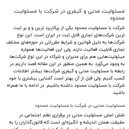
مسئولیت مدنی و کیفری در شرکت با مسئولیت
محدود
شرکت با مسئولیت محدود یکی از پرکاربرد ترین و و پر ثبت
ترین شرکت‌های تجاری قابل ثبت در ایران است. این نوع
شرکت‌ها به دلیل قوانین و شرایط مقرراتی در حوزه‌های مختلف
تجاری قابلیت فعالیت دارند. ولی این فعالیت‌ها همواره
میئولیت‌هایی هم برای مدیران و شرکاء در این نوع شرکت‌ها
به وجود می‌آورد. به همین منظور در این مقاله قصد داریم در
رابطه با مسئولیت مدنی و کیفری شرکت‌ها بیشتر اطلاعات
کسب کنیم. ولی قبل از آن بهتر است آشنایی بیشتری با خود
شرکت با مسئولیت محدود داشته باشیم. در ادامه با ما همراه
باشید.
مسئولیت مدنی در شرکت‌ با مسئولیت محدود
نقش اصلی مسئولیت مدنی در برقراری نظم اجتماعی در
حقیقت همان اندیشه‌ و انگیزه‌ای است که قانون‌گذاران را به