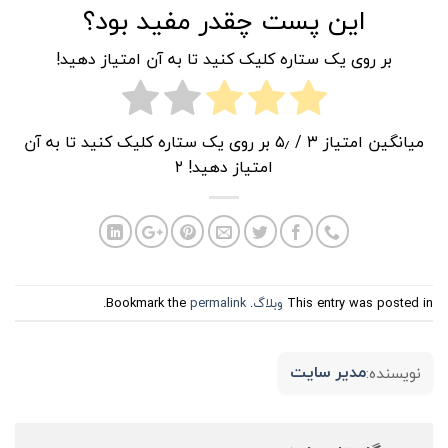
این پست چقدر مفید بود؟
بر روی یک ستاره کلیک کنید تا به آن امتیاز دهید!
میانگین امتیاز
۳
/ ۵٫ بر روی یک ستاره کلیک کنید تا به آن
امتیاز دهید!
۲
This entry was posted in
وبلاگ
. Bookmark the
permalink
.
مدیر سایت
نویسنده: