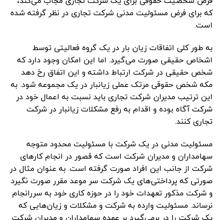
فرض شخصیت حقوقی برای یک شرکت تجاری مجاب می‌کند،
که برای فرض مسئولیت مدنی شرکت تجاری در نظر گرفته شده
است.
به طور کلی اتفاقات زیان بار در یک گروه فعالیتی توسط
اشخاص حقیقی صورت می‌گیرد. اما این امکان وجود دارد که
شخص حقیقی در شرکت ارتباط داشته و این اتفاق رخ دهد
مکه شخص حقوقی مرتک عملی زیانبار در یک مجموعه شود. به
این ترتیب مدیران شرکت تجاری باید نسبت به اعمال خود در
شرکت آگاه بوده و اقدام به رفع مشکلات زیانبار در شرکت
تجاری کنند.
مسئولیت مدنی در یک شرکت با مسئولیت محدود متوجه
سهامداران و مدیران شرکت است که قصور در انجام کار‌های
شرکت از جانب این افراد صورت گرفته است. به عنوان مثال در
صورتی که پرداختی‌های یک شرکت سر موعد مقرر صورت نگیرد
و شرکت مذکور تعهدات خود را در حوزه کاری خود به سررانجام
نرساند. مسئولیت وارده به شرکت و مشکلات و زیان‌هایی که
یک شرکت را در برمی‌گیرد بر عهده سهامداران و مدیران شرکت