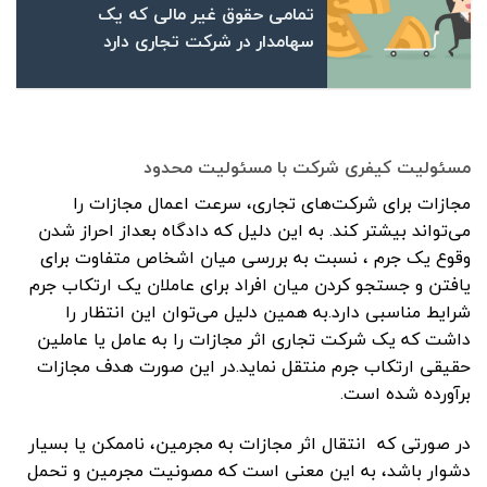
تمامی حقوق غیر مالی که یک
سهامدار در شرکت تجاری دارد
مسئولیت کیفری شرکت با مسئولیت محدود
مجازات برای شرکت‌های تجاری، سرعت اعمال مجازات را
می‌تواند بیشتر کند. به این دلیل که دادگاه بعداز احراز شدن
وقوع یک جرم ، نسبت به بررسی میان اشخاص متفاوت برای
یافتن و جستجو کردن میان افراد برای عاملان یک ارتکاب جرم
شرایط مناسبی دارد.به همین دلیل می‌توان این انتظار را
داشت که یک شرکت تجاری اثر مجازات را به عامل یا عاملین
حقیقی ارتکاب جرم منتقل نماید.در این صورت هدف مجازات
برآورده شده است.
در صورتی که انتقال اثر مجازات به مجرمین، ناممکن یا بسیار
دشوار باشد، به این معنی است که مصونیت مجرمین و تحمل