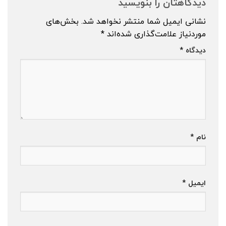
دیدگاهتان را بنویسید
نشانی ایمیل شما منتشر نخواهد شد.
بخش‌های
موردنیاز علامت‌گذاری شده‌اند
*
دیدگاه
*
نام
*
ایمیل
*