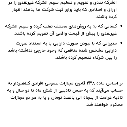
الشرکه نقدی و تقویم و تسلیم سهم الشرکه غیرنقدی را در
اوراق و اسنادی که باید برای ثبت شرکت ها بدهند اظهار
کرده باشند.
کسانی که به به روش‌های مختلف تقلب کرده و سهم الشرکه
غیرنقدی را بیش از قیمت واقعی آن تقویم کرده باشند.
مدیرانی که با نبودن صورت دارایی یا به استناد صورت
دارایی مشخص شده منافعی که وجود خارجی نداشته باشد
را بین شرکاء تقسیم کرده باشند.
بر اساس ماده ۲۳۸ قانون مجازات عمومی افرادی کلاهبردار به
حساب می‌آیند که به حبس تادیبی از شش ماه تا دو سال و به
تادیه غرامت از پنجاه الی پانصد تومان و یا به هر دو مجازات
محکوم خواهند شد.