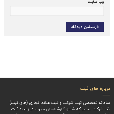
وب‌ سایت
درباره های ثبت
سامانه تخصصی ثبت شرکت و ثبت علائم تجاری (های ثبت)
یک شرکت معتبر که شامل کارشناسان مجرب در زمینه ثبت