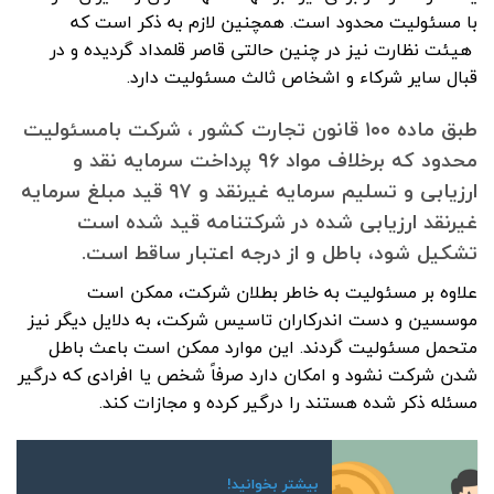
با مسئولیت محدود است. همچنین لازم به ذکر است که
هیئت نظارت نیز در چنین حالتی قاصر قلمداد گردیده و در
قبال سایر شرکاء و اشخاص ثالث مسئولیت دارد.
طبق ماده ۱۰۰ قانون تجارت کشور ، شرکت بامسئولیت
محدود که برخلاف مواد ۹۶ پرداخت سرمایه نقد و
ارزیابی و تسلیم سرمایه غیرنقد و ۹۷ قید مبلغ سرمایه
غیرنقد ارزیابی شده در شرکتنامه قید شده است
تشکیل شود، باطل و از درجه اعتبار ساقط است.
علاوه بر مسئولیت به خاطر بطلان شرکت، ممکن است
موسسین و دست اندرکاران تاسیس شرکت، به دلایل دیگر نیز
متحمل مسئولیت گردند. این موارد ممکن است باعث باطل
شدن شرکت نشود و امکان دارد صرفاً شخص یا افرادی که درگیر
مسئله ذکر شده هستند را درگیر کرده و مجازات کند.
بیشتر بخوانید!