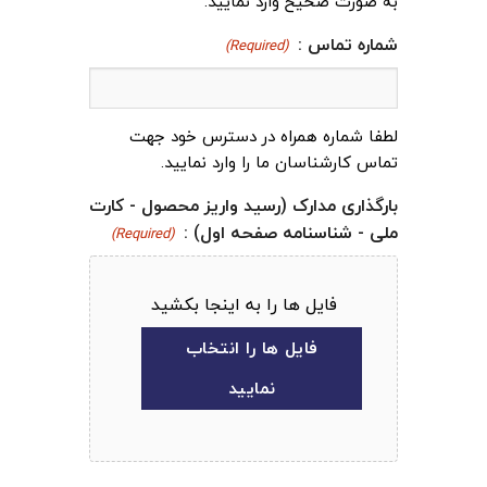
به صورت صحیح وارد نمایید.
شماره تماس :
(Required)
لطفا شماره همراه در دسترس خود جهت
تماس کارشناسان ما را وارد نمایید.
بارگذاری مدارک (رسید واریز محصول - کارت
ملی - شناسنامه صفحه اول) :
(Required)
فایل ها را به اینجا بکشید
فایل ها را انتخاب
نمایید