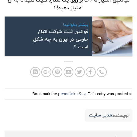
امتیاز دهید!
۱
بیشتر بخوانید!
قوانین ثبت شرکت اتباع
خارجی در ایران به چه شکل
است ؟
This entry was posted in
وبلاگ
. Bookmark the
permalink
.
مدیر سایت
نویسنده: