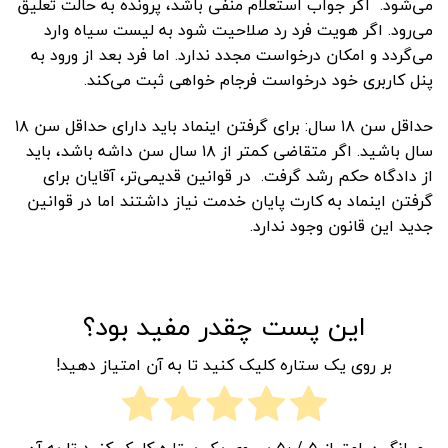
می‌شود. اگر جواب استعلام منفی باشد، پرونده به حالت تعلیق
می‌رود. اگر هویت فرد رد صلاحیت شود به لیست سیاه وارد
می‌گردد و امکان درخواست مجدد ندارد. اما فرد بعد از ورود به
پنل کاربری خود درخواست فرجام خواهی ثبت می‌کند.
حداقل سن ۱۸ سال: برای گرفتن اینماد باید دارای حداقل سن ۱۸
سال باشید. اگر متقاضی کمتر از ۱۸ سال سن داشه باشد، باید
از دادگاه حکم رشد گرفت. در قوانین قدیمی‌تر، آقایان برای
گرفتن اینماد به کارت پایان خدمت نیاز داشتند اما در قوانین
جدید این قانون وجود ندارد.
این پست چقدر مفید بود؟
بر روی یک ستاره کلیک کنید تا به آن امتیاز دهید!
میانگین امتیاز
۵
/ ۵٫ بر روی یک ستاره کلیک کنید تا به آن