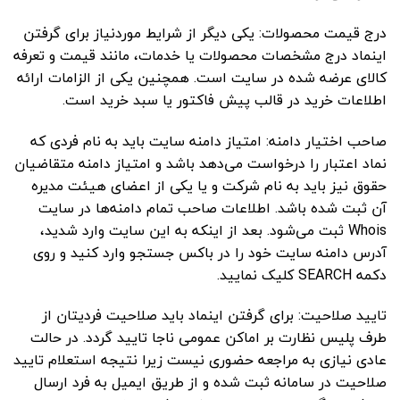
درج قیمت محصولات: یکی دیگر از شرایط موردنیاز برای گرفتن
اینماد درج مشخصات محصولات یا خدمات، مانند قیمت و تعرفه
کالای عرضه شده در سایت است. همچنین یکی از الزامات ارائه
اطلاعات خرید در قالب پیش فاکتور یا سبد خرید است.
صاحب اختیار دامنه: امتیاز دامنه سایت باید به نام فردی که
نماد اعتبار را درخواست می‌دهد باشد و امتیاز دامنه متقاضیان
حقوق نیز باید به نام شرکت و یا یکی از اعضای هیئت مدیره
آن ثبت شده باشد. اطلاعات صاحب تمام دامنه‌ها در سایت
Whois ثبت می‌شود. بعد از اینکه به این سایت وارد شدید،
آدرس دامنه سایت خود را در باکس جستجو وارد کنید و روی
دکمه SEARCH کلیک نمایید.
تایید صلاحیت: برای گرفتن اینماد باید صلاحیت فردیتان از
طرف پلیس نظارت بر اماکن عمومی ناجا تایید گردد. در حالت
عادی نیازی به مراجعه حضوری نیست زیرا نتیجه استعلام تایید
صلاحیت در سامانه ثبت شده و از طریق ایمیل به فرد ارسال