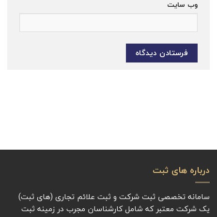
وب‌ سایت
درباره های ثبت
سامانه تخصصی ثبت شرکت و ثبت علائم تجاری (های ثبت)
یک شرکت معتبر که شامل کارشناسان مجرب در زمینه ثبت