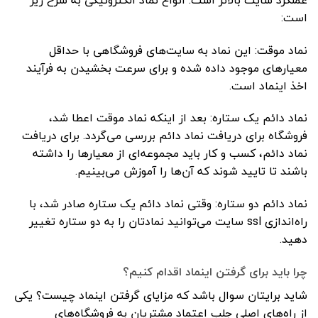
است:
نماد موقت: این نماد به سایت‌های فروشگاهی با حداقل
معیارهای موجود داده شده و برای سرعت بخشیدن به فرآیند
اخذ اینماد است.
نماد دائم یک ستاره: بعد از اینکه نماد موقت اعطا شد،
فروشگاه برای دریافت نماد دائم بررسی می‌گردد. برای دریافت
نماد دائم، کسب و کار باید مجموعه‌ای از معیارها را داشته
باشند تا تایید شوند که آن‌ها را آموزش می‌بینیم.
نماد دائم دو ستاره: وقتی نماد دائم یک ستاره صادر شد، با
راه‌اندازی ssl سایت می‌توانید نمادتان را به دو ستاره تغییر
دهید.
چرا باید برای گرفتن اینماد اقدام کنیم؟
شاید برایتان سوال باشد که مزایای گرفتن اینماد چیست؟ یکی
از راه‌های اصلی جلب اعتماد مشتریان به فروشگاه‌های