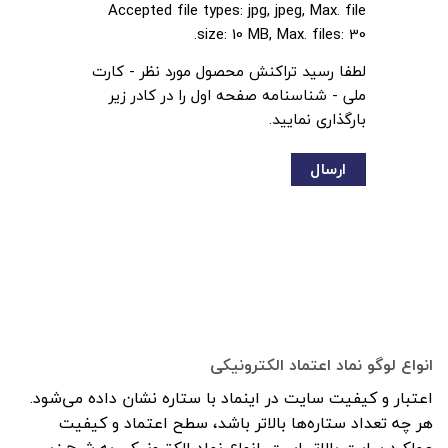
Accepted file types: jpg, jpeg, Max. file
size: 10 MB, Max. files: 30.
لطفا رسید تراکنش محصول مورد نظر - کارت
ملی - شناسنامه صفحه اول را در کادر زیر
بارگذاری نمایید.
انواع لوگو نماد اعتماد الکترونیکی
اعتبار و کیفیت سایت در اینماد با ستاره نشان داده می‌شود.
هر چه تعداد ستاره‌ها بالاتر باشد، سطح اعتماد و کیفیت
عملکرد سایت بالاتر است. انواع نماد الکترونیکی به شرح زیر