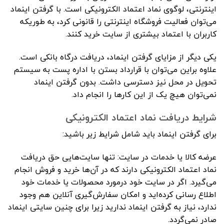
اینترنتی، لوگوی نماد اعتماد الکترونیکی است. با گرفتن اینماد
می‌توان فعالیت فروشگاه اینترنتی را قانونی کرد، به طوریکه
کاربران با اعتماد بیشتری از سایت خرید کنند.
یکی دیگر از مزایای گرفتن اینماد، دریافت درگاه بانکی است.
علاوه براین می‌توان با قرارداد بستن با اداره پست به سیستم
تحویل در محل نیز دسترسی داشت. بدون گرفتن اینماد
نمی‌توان هیچ یک از این کارها را انجام داد.
شرایط دریافت نماد اعتماد الکترونیکی
برای گرفتن اینماد باید شامل شرایط زیر باشید:
عرضه کالا یا خدمات در سایت: تنها سایت‌هایی حق دریافت
نماد اعتماد الکترونیکی دارند که در آن‌ها خرید و فروش انجام
می‌گیرد. اگر در سایت خود درمورد محصولات یا خدمات خود
اطلاع رسانی کرده‌اید و امکان سفارش‌گیری آنلاین هم وجود
ندارد، نیاز به گرفتن اینماد ندارید زیرا برای چنین سایتی اینماد
صادر نمی‌گردد.