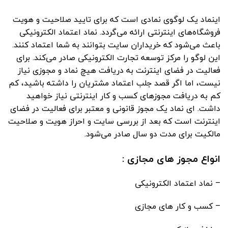
اینماد یک لوگوی نمادی است که برای تایید صلاحیت و هویت
فروشگاه‌های اینترنتی ارائه می‌گردد. نماد اعتماد الکترونیکی
باعث می‌شود که خریداران سایت بتوانند به شما اعتماد کنند.
این لوگو را مرکز توسعه تجارت الکترونیکی صادر می‌کند. برای
فعالیت در فضای اینترنت به دریافت هیچ نماد و مجوزی نیاز
نیست، اما اگر قصد جلب اعتماد مشتریان را داشته باشید، کم
کم به دریافت مجوزهای کسب و کار اینترنتی نیاز خواهید
داشت. ای نماد یک مجوز قانونی و معتبر برای فعالیت در فضای
اینترنت است که بعد از بررسی سایت و احراز هویت و صلاحیت
مالکیت برای مدت دو سال صادر می‌شود.
انواع مجوز های مجازی :
– نماد اعتماد الکترونیکی
– کسب و کار های مجازی