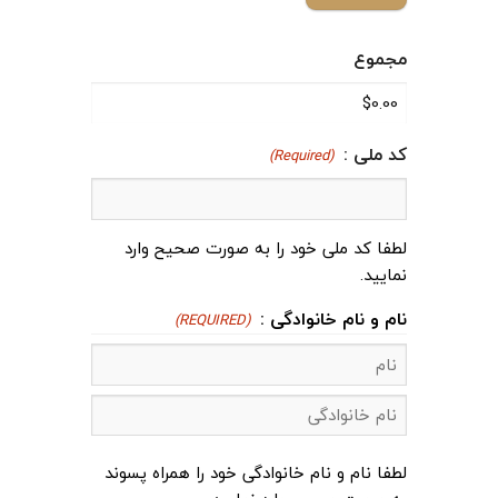
مجموع
کد ملی :
(Required)
لطفا کد ملی خود را به صورت صحیح وارد
نمایید.
نام و نام خانوادگی :
(REQUIRED)
نام
نام
لطفا نام و نام خانوادگی خود را همراه پسوند
خانوادگی