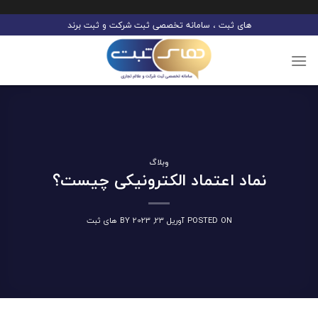
Ski
های ثبت ، سامانه تخصصی ثبت شرکت و ثبت برند
t
conten
وبلاگ
نماد اعتماد الکترونیکی چیست؟
POSTED ON
آوریل 23, 2023
BY
های ثبت