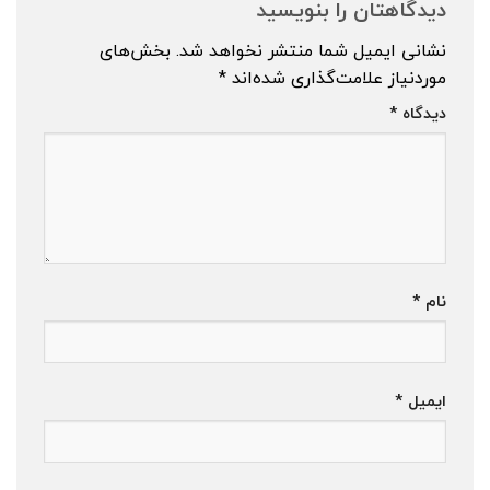
دیدگاهتان را بنویسید
نشانی ایمیل شما منتشر نخواهد شد.
بخش‌های
موردنیاز علامت‌گذاری شده‌اند
*
دیدگاه
*
نام
*
ایمیل
*