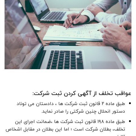
عواقب تخلف از آگهی کردن ثبت شرکت:
طبق ماده ۲ قانون ثبت شرکت ها ، دادستان می توناد
دستور انحلال چنین شرکتی را صادر نماید.
طبق ماده ۱۹۸ قانون ثبت شرکت ها ،ضمانت اجرای این
تخلف، بطلان شرکت است ؛ اما این بطلان در مقابل اشخاص