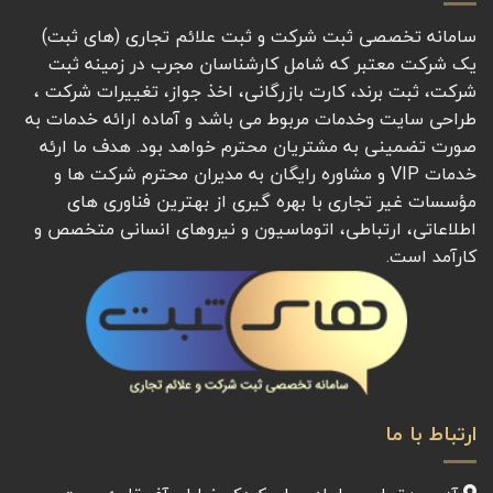
سامانه تخصصی ثبت شرکت و ثبت علائم تجاری (های ثبت)
یک شرکت معتبر که شامل کارشناسان مجرب در زمینه ثبت
شرکت، ثبت برند، کارت بازرگانی، اخذ جواز، تغییرات شرکت ،
طراحی سایت وخدمات مربوط می باشد و آماده ارائه خدمات به
صورت تضمینی به مشتریان محترم خواهد بود. هدف ما ارئه
خدمات VIP و مشاوره رایگان به مدیران محترم شرکت ها و
مؤسسات غیر تجاری با بهره گیری از بهترین فناوری های
اطلاعاتی، ارتباطی، اتوماسیون و نیروهای انسانی متخصص و
کارآمد است.
ارتباط با ما