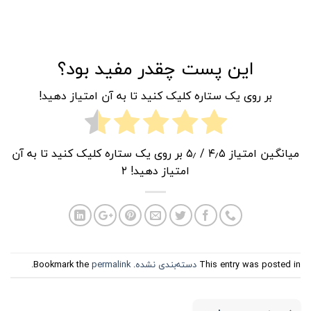
این پست چقدر مفید بود؟
بر روی یک ستاره کلیک کنید تا به آن امتیاز دهید!
میانگین امتیاز
۴٫۵
/ ۵٫ بر روی یک ستاره کلیک کنید تا به آن
امتیاز دهید!
۲
This entry was posted in
دسته‌بندی نشده
. Bookmark the
permalink
.