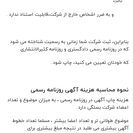
ثالث
و به ضرر اشخاص خارج از شرکت،
قابلیت استناد ندارد .
بنابراین، ثبت شرکت شما زمانی به رسمیت شناخته می شود
که در روزنامه رسمی دادگستری و روزنامه کثیرالانتشاری
که خودتان تعیین می کنید، چاپ شود .
نحوه محاسبه هزینه آگهی روزنامه رسمی
هزینه چاپ آگهی در روزنامه رسمی ، به میزان موضوع و تعداد
اعضاء شرکت بستگی دارد .
موضوع طولانی تر و تعداد اعضا بیشتر ، مسلما تعداد خطوط
آگهی بیشتری می طلبد در نتیجه مبلغ بیشتری برای