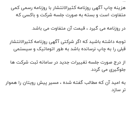
…
هزینه چاپ آگهی روزنامه کثیرالانتشار با روزنامه رسمی کمی
متفاوت است و بسته به صورت جلسه شرکت و باکسی که
در روزنامه می گیرد ، قیمت آن متفاوت می باشد.
توجه داشته باشید که اگر شرکتی آگهی روزنامه کثیرالانتشار
قبلی را به چاپ نرسانده باشد به طور اتوماتیک و سیستمی
از درج صورت جلسه تغییرات جدید در سامانه ثبت شرکت ها
جلوگیری می گردد.
به امید آن که مطالب گفته شده ، مسیر پیش رویتان را هموار
تر سازد.