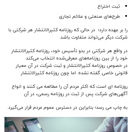
ثبت اختراع
طرح‌های صنعتی و علائم تجاری
را بر عهده دارد؛ در حالی که روزنامه کثیرالانتشار هر شرکتی با
شرکت دیگر می‌تواند متفاوت باشد.
در واقع هر شرکتی در بدو تأسیس خود، روزنامه کثیرالانتشار
خود را از بین روزنامه‌های معرفی‌شده انتخاب می‌کند.
در خصوص روزنامه کثیرالانتشار و ثبت شرکت در آن معیار
قانونی خاصی گفته نشده. اما چون روزنامه کثیرالانتشار
روزنامه ای است
که اکثر مردم آن را مطالعه می کنند و انواع
آگهی‌های شرکت پس از ثبت در روزنامه رسمی، در آن
به چاپ می رسد؛ بنابراین
در دسترس عموم مردم قرار می‌گیرد.