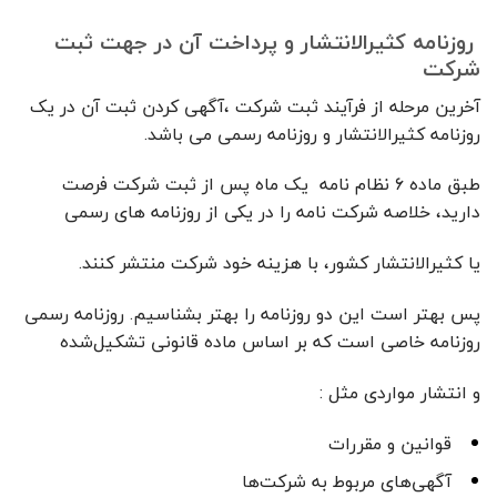
روزنامه کثیرالانتشار و پرداخت آن در جهت ثبت
شرکت
آخرین مرحله از فرآیند
ثبت شرکت
،آگهی کردن ثبت آن در یک
روزنامه کثیرالانتشار و روزنامه رسمی می باشد.
طبق ماده ۶ نظام نامه یک ماه پس از ثبت شرکت فرصت
دارید، خلاصه شرکت نامه را در یکی از روزنامه های رسمی
یا کثیرالانتشار کشور،
با هزینه خود شرکت منتشر کنند.
پس بهتر است این دو روزنامه را بهتر بشناسیم. روزنامه رسمی
روزنامه خاصی‌ است که بر اساس ماده‌ قانونی تشکیل‌شده
و انتشار
مواردی مثل :
قوانین و مقررات
آگهی‌های مربوط به شرکت‌ها