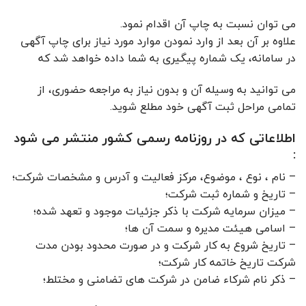
می توان نسبت به چاپ آن اقدام نمود.
علاوه بر آن بعد از وارد نمودن موارد مورد نیاز برای چاپ آگهی
در سامانه، یک شماره پیگیری به شما داده خواهد شد که
می توانید به وسیله آن و بدون نیاز به مراجعه حضوری، از
تمامی مراحل ثبت آگهی خود مطلع شوید.
اطلاعاتی که در روزنامه رسمی کشور منتشر می شود
:
– نام ، نوع ، موضوع، مرکز فعالیت و آدرس و مشخصات شرکت؛
– تاریخ و شماره ثبت شرکت؛
– میزان سرمایه شرکت با ذکر جزئیات موجود و تعهد شده؛
– اسامی هیئت مدیره و سمت آن ها؛
– تاریخ شروع به کار شرکت و در صورت محدود بودن مدت
شرکت تاریخ خاتمه کار شرکت؛
– ذکر نام شرکاء ضامن در شرکت های تضامنی و مختلط؛