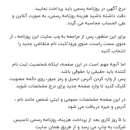
درج آگهی در روزنامه رسمی باید پرداخت نمایید.
دقت داشته باشید هزینه روزنامه رسمی، به صورت آنلاین و
علی الحساب محاسبه می گردد .
برای این منظور، پس از مراجعه به وب سایت این روزنامه ، از
منوی سمت راست، منوی ورود/ثبت نام متقاضی جدید را
انتخاب کنید .
اما آنچه مهم است در این صفحه، اینکه شخصیت ثبت نام
کننده باید حقیقی یا حقوقی باشد.
پس از وارد کردن آدرس ایمیل و رمز عبور، روی دکمه عضویت
کلیک کنید تا وارد صفحه جدید برای درج مشخصات شوید.
در این صفحه مشخصات عمومی و ثبتی شخص مانند نام ،
آدرس و غیره دریافت می شود.
با ۵ روز کاری بعد از پرداخت هزینه، روزنامه رسمی تاسیس
شرکت به چاپ می رسد و از طریق همان سایت