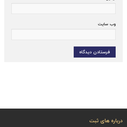
وب‌ سایت
درباره های ثبت