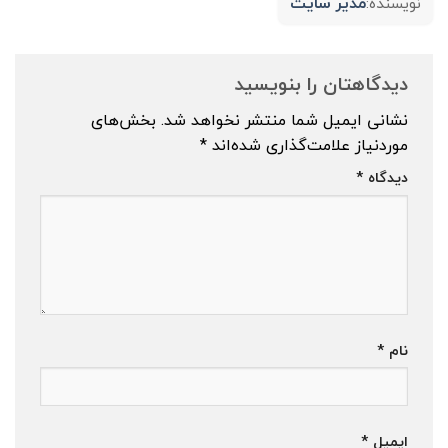
مدیر سایت
نویسنده:
دیدگاهتان را بنویسید
نشانی ایمیل شما منتشر نخواهد شد.
بخش‌های
موردنیاز علامت‌گذاری شده‌اند
*
دیدگاه
*
نام
*
ایمیل
*