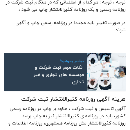
توجه ، توجه : هر کدام از اطلاعاتی که در هنگام ثبت شرکت در
روزنامه رسمی و یک روزنامه کثیرالانتشار چاپ می شود ،
در صورت تغییر باید مجدداَ در روزنامه رسمی چاپ و آگهی
شوند.
بیشتر بخوانید!
نکات مهم ثبت شرکت و
موسسه های تجاری و غیر
تجاری
هزینه آگهی روزنامه کثیرالانتشار ثبت شرکت
آگهی تاسیس و ثبت شرکت ، علاوه بر چاپ در روزنامه رسمی
کشور، باید در روزنامه ی کثیرالانتشار نیز به چاپ برسد.
روزنامه کثیرالانتشار مثل روزنامه همشهری، روزنامه اطلاعات و