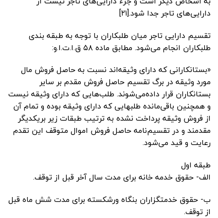
به اشخاص دیگر است و جزء دارایی‌های تاجر نیست از
دارایی‌های تاجر جدا شود.[۲۱]
تقسیم دارایی تاجر میان طلبکاران با توجه به طبقه بندی
طلبکاران انجام می‌شود. مطابق ماده ۵۸ ق.ا.ت.ا.و:
«بستانکارانی که دارای وثیقه‌اند نسبت به حاصل فروش مال
مورد وثیقه در برگ تقسیم حاصل فروش مقدم بر سایر
بستانکاران قرار داده‌می‌شوند. طلب‌هایی که دارای وثیقه نیست
و همچنین باقی‌مانده طلبهایی که دارای وثیقه بوده و تمام آن
از فروش وثیقه پرداخت نشده به ترتیب طبقات زیر بر‌یکدیگر
مقدمند و در تقسیم‌نامه حاصل فروش اموال متوقف این تقدم
رعایت و قید می‌شود.
‌طبقه اول
‌الف- حقوق خدمه خانه برای مدت سال آخر قبل از توقف.
ب- حقوق خدمتگزاران بنگاه ورشکسته برای مدت شش ماه قبل
از توقف.