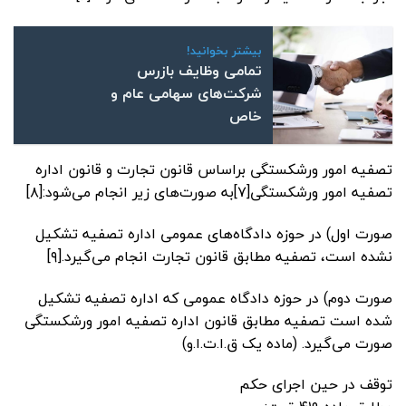
بیشتر بخوانید!
تمامی وظایف بازرس
شرکت‌های سهامی‌ عام و
خاص
تصفیه امور ورشکستگی براساس قانون تجارت و قانون اداره
تصفیه امور ورشکستگی[۷]به صورت‌های زیر انجام می‌شود:[۸]
صورت اول) در حوزه دادگاه‌های عمومی اداره تصفیه تشکیل
نشده است، تصفیه مطابق قانون تجارت انجام می‌گیرد.[۹]
صورت دوم) در حوزه دادگاه عمومی که اداره تصفیه تشکیل
شده است تصفیه مطابق قانون اداره تصفیه امور ورشکستگی
صورت می‌گیرد. (ماده یک ق.ا.ت.ا.و)
توقف در حین اجرای حکم