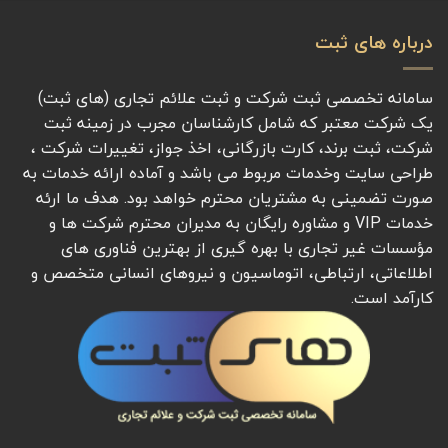
درباره های ثبت
سامانه تخصصی ثبت شرکت و ثبت علائم تجاری (های ثبت)
یک شرکت معتبر که شامل کارشناسان مجرب در زمینه ثبت
شرکت، ثبت برند، کارت بازرگانی، اخذ جواز، تغییرات شرکت ،
طراحی سایت وخدمات مربوط می باشد و آماده ارائه خدمات به
صورت تضمینی به مشتریان محترم خواهد بود. هدف ما ارئه
خدمات VIP و مشاوره رایگان به مدیران محترم شرکت ها و
مؤسسات غیر تجاری با بهره گیری از بهترین فناوری های
اطلاعاتی، ارتباطی، اتوماسیون و نیروهای انسانی متخصص و
کارآمد است.