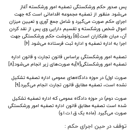
پس صدور حکم ورشکستگی تصفیه امور ورشکسته آغاز
می‌شود. منظور از تصفیه مجموعه اقداماتی است که جهت
اجرای حکم صورت می‌گیرد و شامل جمع آوری و تعیین میزان
اموال شخص ورشکسته و تقسیم دارایی وی پس از نقد کردن
آن، میان طلبکاران است.[۵] رونوشت حکم ورشکستگی جهت
اجرا به اداره تصفیه و اداره ثبت فرستاده می‌شود. [۶]
تصفیه امور ورشکستگی براساس قانون تجارت و قانون اداره
تصفیه امور ورشکستگی[۷]به صورت‌های زیر انجام می‌شود:[۸]
صورت اول) در حوزه دادگاه‌های عمومی اداره تصفیه تشکیل
نشده است، تصفیه مطابق قانون تجارت انجام می‌گیرد.[۹]
صورت دوم) در حوزه دادگاه عمومی که اداره تصفیه تشکیل
شده است تصفیه مطابق قانون اداره تصفیه امور ورشکستگی
صورت می‌گیرد. (ماده یک ق.ا.ت.ا.و)
توقف در حین اجرای حکم :