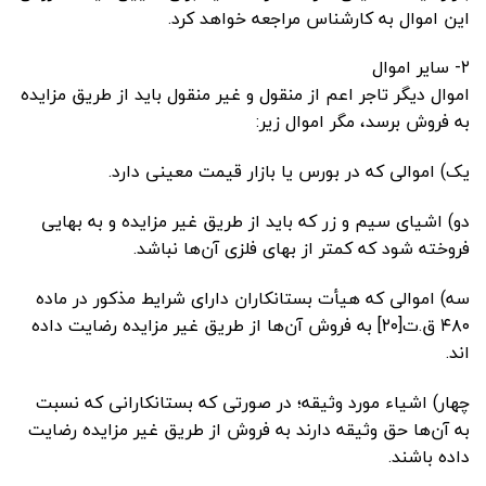
این اموال به کارشناس مراجعه خواهد کرد.
۲- سایر اموال
اموال دیگر تاجر اعم از منقول و غیر منقول باید از طریق مزایده
به فروش برسد، مگر اموال زیر:
یک) اموالی که در بورس یا بازار قیمت معینی دارد.
دو) اشیای سیم و زر که باید از طریق غیر مزایده و به بهایی
فروخته شود که کمتر از بهای فلزی آن‌ها نباشد.
سه) اموالی که هیأت بستانکاران دارای شرایط مذکور در ماده
۴۸۰ ق.ت[۲۰] به فروش آن‌ها از طریق غیر مزایده رضایت داده
اند.
چهار) اشیاء مورد وثیقه؛ در صورتی که بستانکارانی که نسبت
به آن‌ها حق وثیقه دارند به فروش از طریق غیر مزایده رضایت
داده باشند.