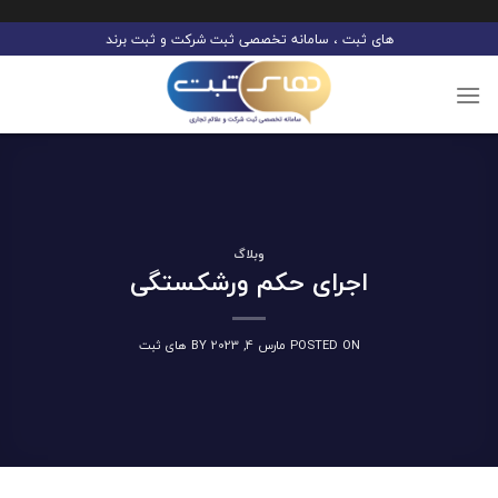
Ski
های ثبت ، سامانه تخصصی ثبت شرکت و ثبت برند
t
conten
وبلاگ
اجرای حکم ورشکستگی
POSTED ON
مارس 4, 2023
BY
های ثبت