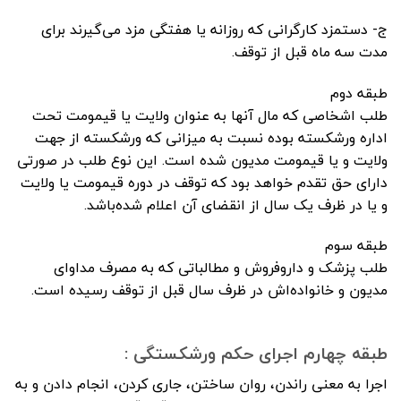
ج- دستمزد کارگرانی که روزانه یا هفتگی مزد می‌گیرند برای
مدت سه ماه قبل از توقف.
طبقه دوم
طلب اشخاصی که مال آنها به عنوان ولایت یا قیمومت تحت
اداره ورشکسته بوده نسبت به میزانی که ورشکسته از جهت
ولایت و یا قیمومت مدیون شده است. این نوع طلب در صورتی
دارای حق تقدم خواهد بود که توقف در دوره قیمومت یا ولایت
و یا در ظرف یک سال از انقضای آن اعلام شده‌باشد.‌
طبقه سوم
‌طلب پزشک و داروفروش و مطالباتی که به مصرف مداوای
مدیون و خانواده‌اش در ظرف سال قبل از توقف رسیده است.
طبقه چهارم اجرای حکم ورشکستگی :
اجرا به معنی راندن، روان ساختن، جاری کردن، انجام دادن و به