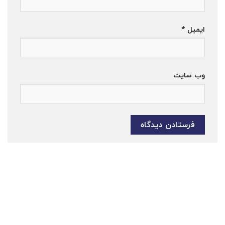
ایمیل
*
وب‌ سایت