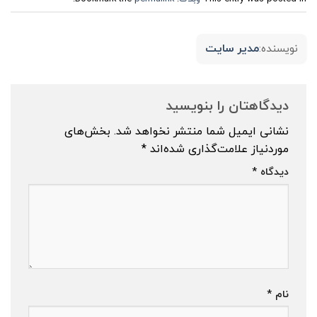
مدیر سایت
نویسنده:
دیدگاهتان را بنویسید
نشانی ایمیل شما منتشر نخواهد شد.
بخش‌های
موردنیاز علامت‌گذاری شده‌اند
*
دیدگاه
*
نام
*