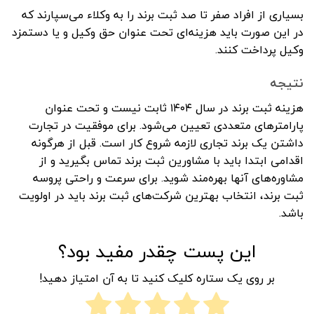
بسیاری از افراد صفر تا صد ثبت برند را به وکلاء می‌سپارند که
در این صورت باید هزینه‌ای تحت عنوان حق وکیل و یا دستمزد
وکیل پرداخت کنند.
نتیجه
هزینه ثبت برند در سال ۱۴۰۴ ثابت نیست و تحت عنوان
پارامترهای متعددی تعیین می‌شود. برای موفقیت در تجارت
داشتن یک برند تجاری لازمه شروع کار است. قبل از هرگونه
اقدامی ابتدا باید با مشاورین ثبت برند تماس بگیرید و از
مشاوره‌های آنها بهره‌مند شوید. برای سرعت و راحتی پروسه
ثبت برند، انتخاب بهترین شرکت‌های ثبت برند باید در اولویت
باشد.
این پست چقدر مفید بود؟
بر روی یک ستاره کلیک کنید تا به آن امتیاز دهید!