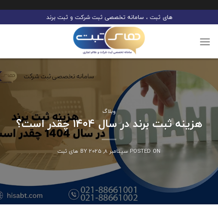
Ski
های ثبت ، سامانه تخصصی ثبت شرکت و ثبت برند
t
conten
وبلاگ
هزینه ثبت برند در سال ۱۴۰۴ چقدر است؟
POSTED ON
سپتامبر 8, 2025
BY
های ثبت