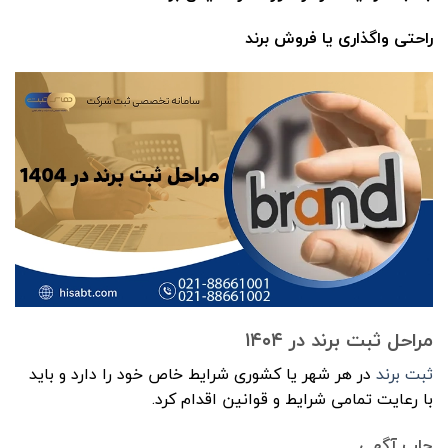
راحتی واگذاری یا فروش برند
مراحل ثبت برند در ۱۴۰۴
ثبت برند
در هر شهر یا کشوری شرایط خاص خود را دارد و باید
با رعایت تمامی شرایط و قوانین اقدام کرد.
چاپ آگهی