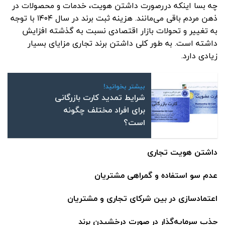
چه بسا اینکه دررصورت داشتن هویت، خدمات و محصولات در
ذهن مردم باقی می‌مانند. هزینه ثبت برند در سال ۱۴۰۴ با توجه
به تغییر و تحولات بازار اقتصادی نسبت به گذشته افزایش
داشته است. به طور کلی داشتن برند تجاری مزایای بسیار
زیادی دارد.
بیشتر بخوانید!
شرایط تمدید کارت بازرگانی
برای افراد مختلف چگونه
است؟
داشتن هویت تجاری
عدم سو استفاده و گمراهی مشتریان
اعتمادسازی در بین شرکای تجاری و مشتریان
جذب سرمایه‌گذار در صورت درخشیدن برند