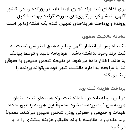
برای تقاضای ثبت برند تجاری ابتدا باید در روزنامه رسمی کشور
آگهی انتشار کرد. پیگیری‌های صورت گرفته جهت تشکیل
پرونده و پرداخت هزینه‌های تعیین شده یک هفته زمانبر است.
سامانه مالکیت معنوی
یک ماه پس از انتشار آگهی چنانچه هیچ اعتراضی نسبت به
ثبت برند وجود نداشته باشد، اظهارنامه تایید و توسط پیامک
به مالک اطلاع داده می‌شود. در نتیجه شخص حقیقی یا حقوقی
نیز با مراجعه به اداره مالکیت شهر خود می‌تواند پرونده را
پیگیری کند.
پرداخت هزینه ثبت برند
در این مرحله باید در سامانه ثبت برند هزینه‌ای تحت عنوان
هزینه حق ثبت پرداخت شود. معمولاً این هزینه را طبق تعداد
طبقات و حقیقی و حقوقی بودن شخص تعیین می‌کنند. معمولاً
برند حقوقی در مقایسه با برند حقیقی هزینه بیشتری را در بر
می‌گیرد.