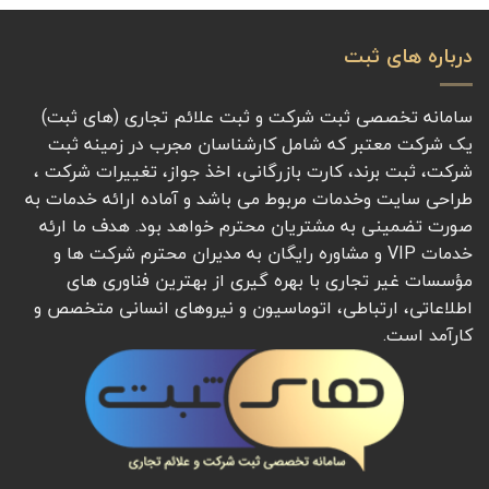
درباره های ثبت
سامانه تخصصی ثبت شرکت و ثبت علائم تجاری (های ثبت)
یک شرکت معتبر که شامل کارشناسان مجرب در زمینه ثبت
شرکت، ثبت برند، کارت بازرگانی، اخذ جواز، تغییرات شرکت ،
طراحی سایت وخدمات مربوط می باشد و آماده ارائه خدمات به
صورت تضمینی به مشتریان محترم خواهد بود. هدف ما ارئه
خدمات VIP و مشاوره رایگان به مدیران محترم شرکت ها و
مؤسسات غیر تجاری با بهره گیری از بهترین فناوری های
اطلاعاتی، ارتباطی، اتوماسیون و نیروهای انسانی متخصص و
کارآمد است.