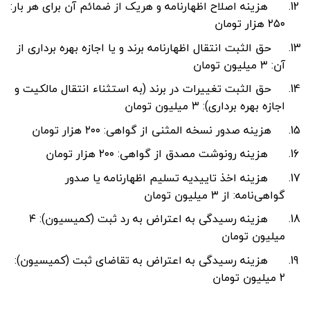
هزینه اصلاح اظهارنامه و هریک از ضمائم آن برای هر بار:
۲۵۰ هزار تومان
حق الثبت انتقال اظهارنامه برند و یا اجازه بهره‌ برداری از
آن: ۳ میلیون تومان
حق الثبت تغییرات در برند (به استثناء انتقال مالکیت و
اجازه بهره ‌برداری): ۳ میلیون تومان
هزینه صدور نسخه المثنی از گواهی: ۲۰۰ هزار تومان
هزینه رونوشت مصدق از گواهی: ۲۰۰ هزار تومان
هزینه اخذ تاییدیه تسلیم اظهارنامه یا صدور
گواهی‌نامه: از ۳ میلیون
تومان
هزینه رسیدگی به اعتراض به رد ثبت (کمیسیون): ۴
میلیون تومان
هزینه رسیدگی به اعتراض به تقاضای ثبت (کمیسیون):
۲ میلیون تومان