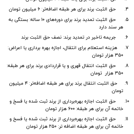
حق الثبت برند برای هر طبقه اضافه‌تر: ۶ میلیون تومان
حق الثبت تمدید برند برای دوره‌های ۱۰ ساله: بستگی به
هر سند دارد
جریمه تاخیر در تمدید برند: نصف حق الثبت برند
هزینه استعلام برای انتقال، اجازه بهره ‌برداری یا اعراض:
۳۵۰ هزار تومان
حق الثبت انتقال قهری و یا قراردادی برند برای هر طبقه:
۳۵۰ هزار
تومان
حق الثبت انتقال برند برای هر طبقه اضافه‌تر: ۴ میلیون
تومان
حق الثبت اجازه بهره‌برداری از برند ثبت شده یا فسخ و
خاتمه آن برای هر طبقه: ۶۰۰ هزار تومان
حق الثبت اجازه بهره‌برداری از برند ثبت شده یا فسخ و
خاتمه آن برای هر طبقه اضافه ‌تر: ۲۵۰ هزار تومان