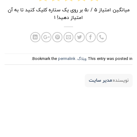
میانگین امتیاز
۵
/ ۵٫ بر روی یک ستاره کلیک کنید تا به آن
امتیاز دهید!
۱
This entry was posted in
وبلاگ
. Bookmark the
permalink
.
مدیر سایت
نویسنده: