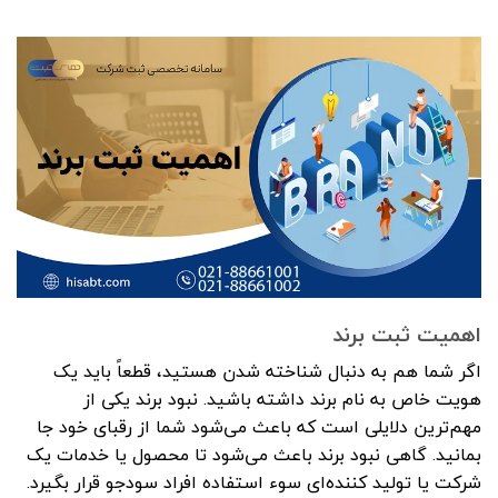
اهمیت ثبت برند
اگر شما هم به دنبال شناخته شدن هستید، قطعاً باید یک
هویت خاص به نام برند داشته باشید. نبود برند یکی از
مهم‌ترین دلایلی است که باعث می‌شود شما از رقبای خود جا
بمانید. گاهی نبود برند باعث می‌شود تا محصول یا خدمات یک
شرکت یا تولید کننده‌ای سوء استفاده افراد سودجو قرار بگیرد.