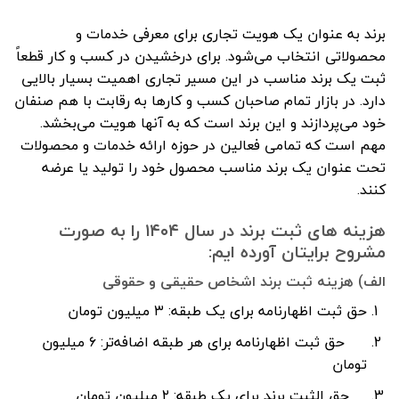
برند به عنوان یک هویت تجاری برای معرفی خدمات و
محصولاتی انتخاب می‌شود. برای درخشیدن در کسب و کار قطعاً
ثبت یک برند مناسب در این مسیر تجاری اهمیت بسیار بالایی
دارد. در بازار تمام صاحبان کسب و کارها به رقابت با هم صنفان
خود می‌پردازند و این برند است که به آنها هویت می‌بخشد.
مهم است که تمامی فعالین در حوزه ارائه خدمات و محصولات
تحت عنوان یک برند مناسب محصول خود را تولید یا عرضه
کنند.
هزینه های ثبت برند در سال ۱۴۰۴ را به صورت
مشروح برایتان آورده ایم:
الف) هزینه ثبت برند اشخاص حقیقی و حقوقی
حق ثبت اظهارنامه برای یک طبقه: ۳ میلیون تومان
حق ثبت اظهارنامه برای هر طبقه اضافه‌تر: ۶ میلیون
تومان
حق الثبت برند برای یک طبقه: ۲ میلیون تومان