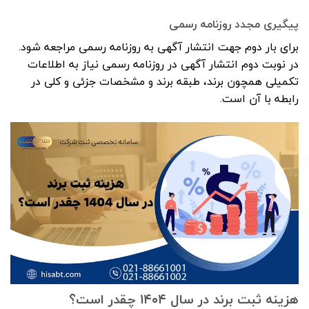
پیگیری مجدد روزنامه رسمی
برای بار دوم جهت انتشار آگهی به روزنامه رسمی مراجعه شود.
در نوبت دوم انتشار آگهی در روزنامه رسمی نیاز به اطلاعات
تکمیلی همچون برند، طبقه برند و مشخصات جزئی و کلی در
رابطه با آن است.
هزینه ثبت برند در سال ۱۴۰۴ چقدر است؟