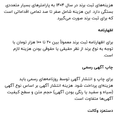
هزینه‌های ثبت برند در سال ۱۴۰۴ به پارامترهای بسیار متعددی
بستگی دارد. این هزینه شامل صفر تا صد تمامی اقداماتی است
که برای ثبت برند صورت می‌گیرد.
اظهارنامه
برای اظهارنامه ثبت برند معمولاً بین ۲۰ تا ۱۰۰ هزار تومان با
توجه به نوع برند از نظر حقیقی یا حقوقی بودن هزینه لازم
است.
چاپ آگهی رسمی
برای چاپ و انتشار آگهی توسط روزنامه‌های رسمی باید
هزینه‌ای پرداخت شود. هزینه انتشار آگهی بر اساس نوع آگهی
(سیاه و سفید یا رنگی بودن آگهی) حجم متن و سطح کیفیت
آگهی‌ها متفاوت است.
دستمزد وکالت