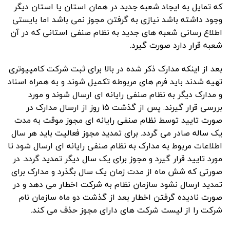
که تمایل به ایجاد شعبه جدید در همان استان یا استان دیگر
وجود داشته باشد نیازی به گرفتن مجوز نمی باشد اما بایستی
اطلاع رسانی شعبه های جدید به نظام صنفی استانی که در آن
شعبه قرار دارد صورت گیرد.
بعد از اینکه مدارک ذکر شده در بالا برای ثبت شرکت کامپیوتری
تهیه شدند باید فرم های مربوطه تکمیل شوند و به همراه اسناد
و مدارک دیگر به نظام صنفی رایانه ای ارسال شوند و مورد
بررسی قرار گیرند. پس از گذشت ۱۵ روز از ارسال مدارک در
صورت تایید توسط نظام صنفی رایانه ای مجوز موقت به مدت
یک ساله صادر می گردد. برای تمدید مجوز فعالیت باید هر سال
اطلاعات مربوط به مدارک به نظام صنفی رایانه ای ارسال شود تا
مورد تایید قرار گیرد و مجوز برای یک سال دیگر تمدید گردد. در
صورتی که شش ماه از مدت زمان یک سال بگذرد و مدارک برای
تمدید ارسال نشود سازمان نظام به شرکت اخطار می دهد و در
صورت نادیده گرفتن اخطار بعد از گذشت دو ماه سازمان نام
شرکت را از لیست شرکت های دارای مجوز حذف می کند.