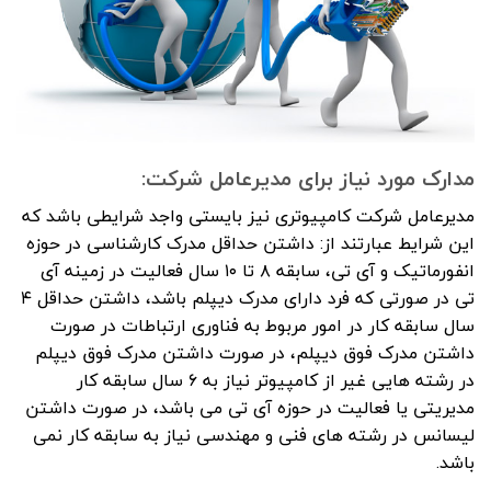
مدارک مورد نیاز برای مدیرعامل شرکت:
مدیرعامل شرکت کامپیوتری نیز بایستی واجد شرایطی باشد که
این شرایط عبارتند از: داشتن حداقل مدرک کارشناسی در حوزه
انفورماتیک و آی تی، سابقه ۸ تا ۱۰ سال فعالیت در زمینه آی
تی در صورتی که فرد دارای مدرک دیپلم باشد، داشتن حداقل ۴
سال سابقه کار در امور مربوط به فناوری ارتباطات در صورت
داشتن مدرک فوق دیپلم، در صورت داشتن مدرک فوق دیپلم
در رشته هایی غیر از کامپیوتر نیاز به ۶ سال سابقه کار
مدیریتی یا فعالیت در حوزه آی تی می باشد، در صورت داشتن
لیسانس در رشته های فنی و مهندسی نیاز به سابقه کار نمی
باشد.