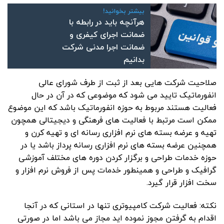
بیشتر بخوانید!
هرآنچه باید در رابطه با
ضمانت اجرای کیفری و
ضمانت اجرا مدنی شرکت
بدانیم
صلاحیت شرکت هایی بعد از ثبت از طرف شورای عالی
انفورماتیک تایید می شود که موضوعی که در آن در حال
فعالیت هستند مربوط به حوزه انفورماتیک باشد که این موضوع
ممکن است مرتبط با فعالیت های فرهنگی و دیجیتالی همچون
تهیه و عرضه بسته های نرم افزاری رسانه ای و تهیه کرن و
همچنین عرضه بسته های نرم افزاری رسانه پرداز باشد یا در
حوزه خدمات طراحی و برگزار کردن دوره های مختلف آموزشی
گرافیک و طراحی و همینطور خدمات پس از فروش نرم افزار و
سخت افزار قرار گیرد.
نکته: فعالیت شرکت کامپیوتری تنها در استانی که در آنجا
اقدام به گرفتن مجوز نموده اید مجاز می باشد اما در صورتی