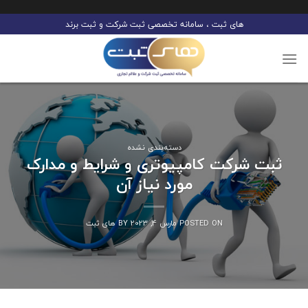
Ski
های ثبت ، سامانه تخصصی ثبت شرکت و ثبت برند
t
conten
دسته‌بندی نشده
ثبت شرکت کامپیوتری و شرایط و مدارک
مورد نیاز آن
POSTED ON
مارس 4, 2023
BY
های ثبت