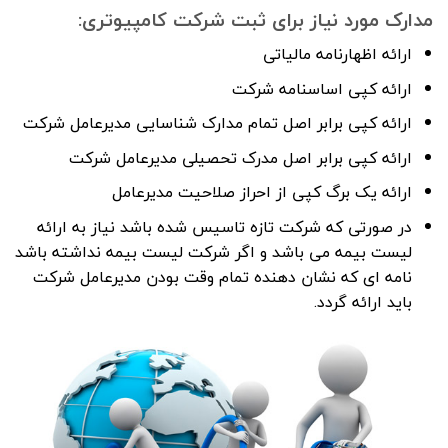
مدارک مورد نیاز برای ثبت شرکت کامپیوتری:
ارائه اظهارنامه مالیاتی
ارائه کپی اساسنامه شرکت
ارائه کپی برابر اصل تمام مدارک شناسایی مدیرعامل شرکت
ارائه کپی برابر اصل مدرک تحصیلی مدیرعامل شرکت
ارائه یک برگ کپی از احراز صلاحیت مدیرعامل
در صورتی که شرکت تازه تاسیس شده باشد نیاز به ارائه
لیست بیمه می باشد و اگر شرکت لیست بیمه نداشته باشد
نامه ای که نشان دهنده تمام وقت بودن مدیرعامل شرکت
باید ارائه گردد.