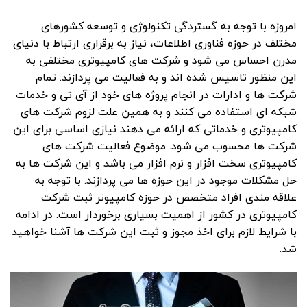
امروزه با توجه به گستردگی تکنولوژی و توسعه کشورهای
مختلف در حوزه فناوری اطلاعات، نیاز به برقراری ارتباط با دنیای
مدرن احساس می شود و شرکت های کامپیوتری مختلفی به
این منظور تاسیس شده اند و به فعالیت می پردازند. تمام
شرکت ها و ادارات در انجام پروژه های خود از آی تی و خدمات
شبکه ای استفاده می کنند و به همین علت لزوم شرکت های
کامپیوتری و خدماتی که ارائه می دهند نیازی اساسی برای این
شرکت ها محسوب می شود. موضوع فعالیت شرکت های
کامپیوتری سخت افزار و نرم افزار می باشد و این شرکت ها به
حل مشکلات موجود در این حوزه ها می پردازند. با توجه به
علاقه مندی افراد متخصص در حوزه کامپیوتر ثبت شرکت
کامپیوتری در کشور از اهمیت بسیاری برخوردار است. در ادامه
با شرایط لازم برای اخذ مجوز و ثبت این شرکت ها آشنا خواهید
شد.