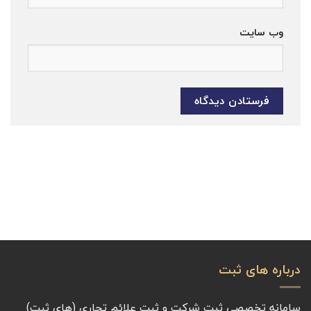
وب‌ سایت
درباره های ثبت
سامانه تخصصی ثبت شرکت و ثبت علائم تجاری (های ثبت)