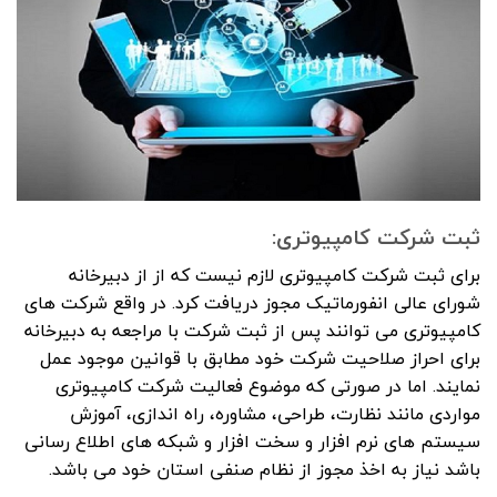
ثبت شرکت کامپیوتری:
برای ثبت شرکت کامپیوتری لازم نیست که از از دبیرخانه
شورای عالی انفورماتیک مجوز دریافت کرد. در واقع شرکت های
کامپیوتری می توانند پس از ثبت شرکت با مراجعه به دبیرخانه
برای احراز صلاحیت شرکت خود مطابق با قوانین موجود عمل
نمایند. اما در صورتی که موضوع فعالیت شرکت کامپیوتری
مواردی مانند نظارت، طراحی، مشاوره، راه اندازی، آموزش
سیستم های نرم افزار و سخت افزار و شبکه های اطلاع رسانی
باشد نیاز به اخذ مجوز از نظام صنفی استان خود می باشد.