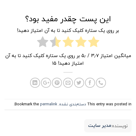
این پست چقدر مفید بود؟
بر روی یک ستاره کلیک کنید تا به آن امتیاز دهید!
میانگین امتیاز
۳٫۷
/ ۵٫ بر روی یک ستاره کلیک کنید تا به آن
امتیاز دهید!
۱۵
This entry was posted in
دسته‌بندی نشده
. Bookmark the
permalink
.
مدیر سایت
نویسنده: