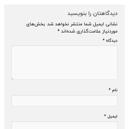
دیدگاهتان را بنویسید
نشانی ایمیل شما منتشر نخواهد شد.
بخش‌های
موردنیاز علامت‌گذاری شده‌اند
*
دیدگاه
*
نام
*
ایمیل
*