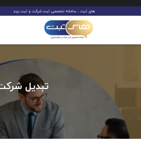
Ski
های ثبت ، سامانه تخصصی ثبت شرکت و ثبت برند
t
conten
تبدیل شرکت