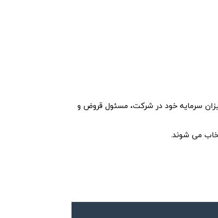
یزان سرمایه خود در شرکت، مسئول قروض و
خاب می شوند.