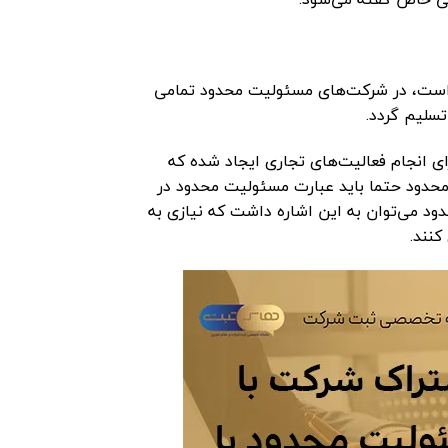
است، در شرکت‌های مسئولیت محدود تمامی
سلیم گردد.
انجام فعالیت‌های تجاری ایجاد شده که
دود حتما باید عبارت مسئولیت محدود در
ود می‌توان به این اشاره داشت که نیازی به
کنند.