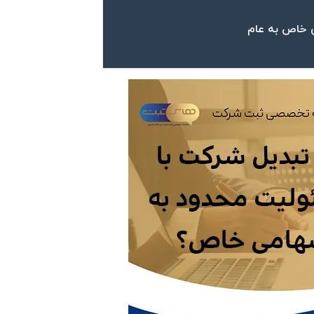
 خاص به عام