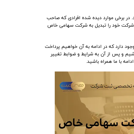
 در برخی موارد دیده شده افرادی که صاحب
که شرکت خود را تبدیل به شرکت سهامی خاص
د دارد که در ادامه به آن خواهیم پرداخت
یم و پس از آن به شرایط و ضوابط تغییر
مه با ما همراه باشید.