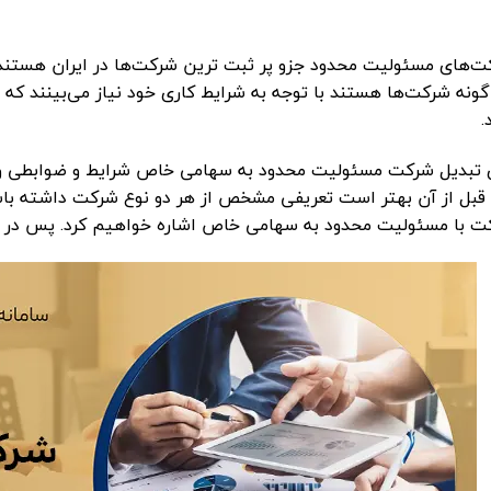
ت‌های مسئولیت محدود جزو پر ثبت ترین شرکت‌ها در ایران هستند.
‌گونه شرکت‌ها هستند با توجه به شرایط کاری خود نیاز می‌بینند 
.
ی تبدیل شرکت مسئولیت محدود به سهامی خاص شرایط و ضوابطی وجو
 قبل از آن بهتر است تعریفی مشخص از هر دو نوع شرکت داشته باش
ت با مسئولیت محدود به سهامی خاص اشاره خواهیم کرد. پس در ادا