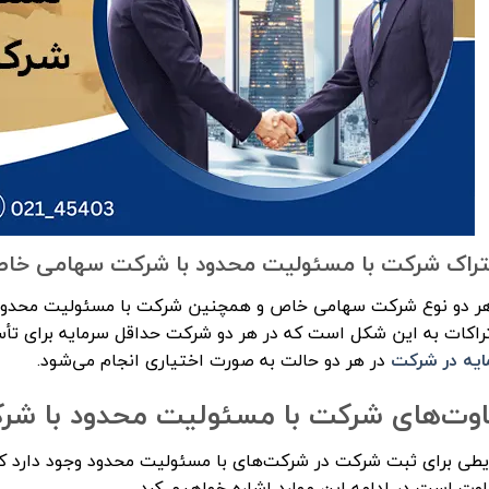
راک شرکت با مسئولیت محدود با شرکت سهامی خا
هر دو نوع شرکت سهامی خاص و همچنین شرکت با مسئولیت محدود ش
راکات به این شکل است که در هر دو شرکت حداقل سرمایه برای تأ
ایه در شرکت
در هر دو حالت به صورت اختیاری انجام می‌شود.
اوت‌های شرکت با مسئولیت محدود با ش
یطی برای ثبت شرکت در شرکت‌های با مسئولیت محدود وجود دارد ک
وت است در ادامه این موارد اشاره خواهیم کرد.