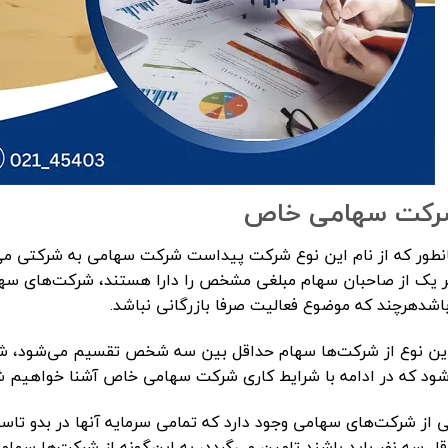
کت سهامی خاص
نطور که از نام این نوع شرکت پیداست شرکت سهامی به شرکتی می
ر یک از صاحبان سهام مبلغی مشخص را دارا هستند، شرکت‌های سه
اشدهرچند که موضوع فعالیت صرفا بازرگانی نباشد.
این نوع از شرکت‌ها سهام حداقل بین سه شخص تقسیم می‌شود، 
شود که در ادامه با شرایط کاری شرکت سهامی خاص آشنا خواهیم ش
ی از شرکت‌های سهامی وجود دارد که تمامی سرمایه آنها در بدو
ل سه نفر باید باشند تامین می‌گردد، به این‌گونه از شرکت‌ها سه