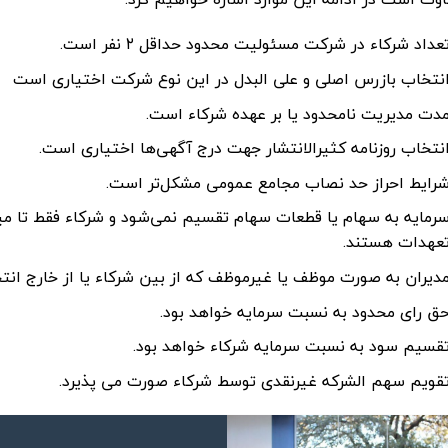
عداد شرکاء در شرکت مسئولیت محدود حداقل ۲ نفر است.
نتخاب بازرس اصلی و علی البدل در این نوع شرکت اختیاری است
دت مدیریت نامحدود یا بر عهده شرکاء است.
نتخاب روزنامه کثیرالانتشار جهت درج آگهی‌ها اختیاری است.
رایط احراز حد نصاب مجامع عمومی مشکل‌تر است.
رمایه به سهام یا قطعات سهام تقسیم نمی‌شود و شرکاء فقط تا م
عهدات هستند.
دیران به صورت موظف یا غیرموظف که از بین شرکاء یا از خارج انت
ق رای محدود به نسبت سرمایه خواهد بود.
قسیم سود به نسبت سرمایه شرکاء خواهد بود.
قویم سهم الشرکه غیرنقدی توسط شرکاء صورت می پذیرد.