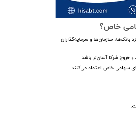
هامی خاص؟
 بانک‌ها، سازمان‌ها و سرمایه‌گذاران
 خروج شرکا آسان‌تر باشد.
ای سهامی خاص اعتماد می‌کنند
ت.