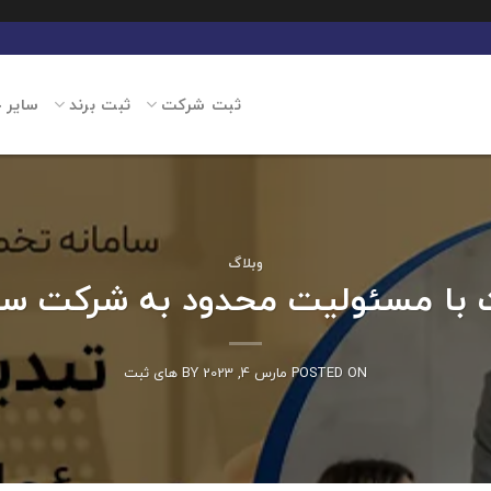
ثبت شرکت
ثبت برند
سایر 
وبلاگ
 با مسئولیت محدود به شرکت 
POSTED ON
مارس 4, 2023
BY
های ثبت