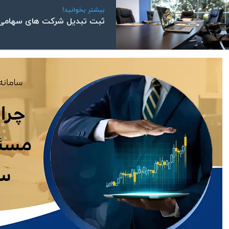
بیشتر بخوانید!
ثبت تبدیل شرکت های سهامی