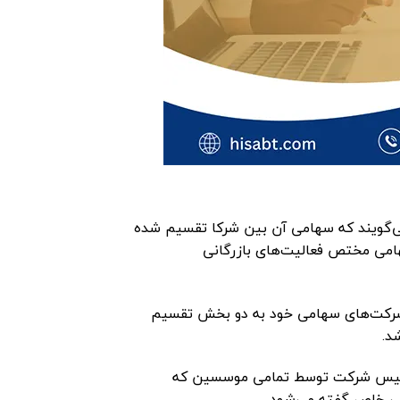
‌گویند که سهامی آن بین شرکا تقسیم شده
امی مختص فعالیت‌های بازرگانی
شرکت‌های سهامی خود به دو بخش تقسیم
د.
 تاسیس شرکت توسط تمامی موسسین که
امی خاص گفته می‌شود.