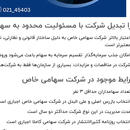
ا تبدیل شرکت با مسئولیت محدود به س
عتبار بالاتر: شرکت سهامی خاص به دلیل ساختار قانونی و نظارتی، نزد
عتبرتر است.
مکان جذب سرمایه‌گذار: تقسیم سرمایه به سهام باعث می‌شود ورود و
رکت در مناقصات و مزایدات: بسیاری از سازمان‌ها فقط به شرکت‌ه
ایط موجود در شرکت سهامی خاص
عداد سهامداران حداقل ۳ نفر
نتخاب بازرس اصلی و علی البدل در شرکت سهامی خاص اجباری اس
دت مدیریت در این نوع شرکت حداکثر دو سال است.
نتخاب روزنامه کثیرالانتشار در شرکت سهامی کاملا اجباری است.