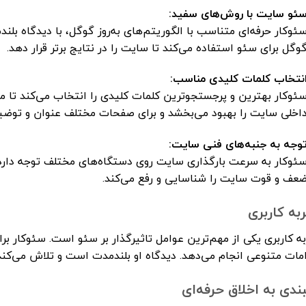
ئو سایت با روش‌های سفید:
ئوکار حرفه‌ای متناسب با الگوریتم‌های به‌روز گوگل، با دیدگاه بلن
وگل برای سئو استفاده می‌کند تا سایت را در نتایج برتر قرار دهد.
نتخاب کلمات کلیدی مناسب:
ئوکار بهترین و پرجستجوترین کلمات کلیدی را انتخاب می‌کند تا 
اخلی سایت را بهبود می‌بخشد و برای صفحات مختلف عنوان و توضی
وجه به جنبه‌های فنی سایت:
ئوکار به سرعت بارگذاری سایت روی دستگاه‌های مختلف توجه دارد. او
عف و قوت سایت را شناسایی و رفع می‌کند.
به کاربری
ه کاربری یکی از مهم‌ترین عوامل تاثیرگذار بر سئو است. سئوکار بر
مات متنوعی انجام می‌دهد. دیدگاه او بلندمدت است و تلاش می‌کن
بندی به اخلاق حرفه‌ای