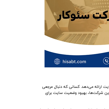
 ارائه می‌دهد. کسانی که دنبال مرجعی
این شرکت‌ها، بهبود وضعیت سایت برای