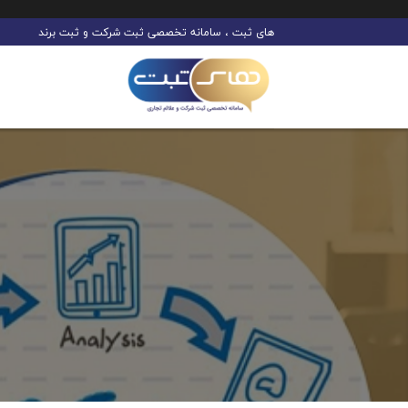
Ski
های ثبت ، سامانه تخصصی ثبت شرکت و ثبت برند
t
conten