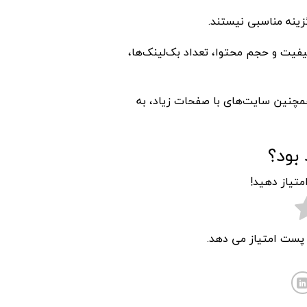
گزینه مناسبی نیستند.
یت و حجم محتوا، تعداد بک‌لینک‌ها،
مچنین سایت‌های با صفحات زیاد، به
بود؟
متیاز دهید!
ن پست امتیاز می دهد.