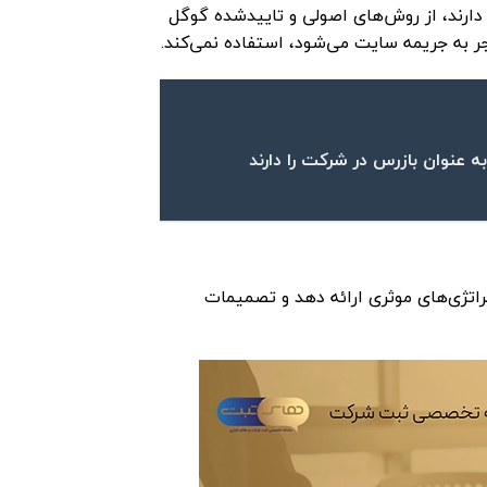
 دارند، از روش‌های اصولی و تاییدشده گوگل
نجر به جریمه سایت می‌شود، استفاده نمی‌کند.
 عنوان بازرس در شرکت را دارند
تراتژی‌های موثری ارائه دهد و تصمیمات