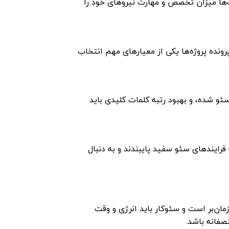
ت‌ها میزان تخصص و مهارت نیروهای خود را
پرونده پروژه‌ها یکی از معیارهای مهم انتخاب
ئو شده، و بهبود رتبه کلمات کلیدی باید
 فرایندهای سئو سفید پایبندند و به دنبال
ان‌بر است و سئوکار باید انرژی و وقت
صفانه باشد.