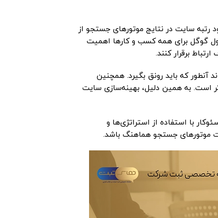
 رتبه سایت در نتایج موتورهای جستجو از
ول گوگل برای همه کسب و کارها اهمیت
ارتباط برقرار کنند.
 آنطور که باید رونق بگیرد. همچنین
ر است. به همین دلیل، بهینه‌سازی سایت
ار با استفاده از استراتژی‌ها و
رات موتورهای جستجو هماهنگ باشد.