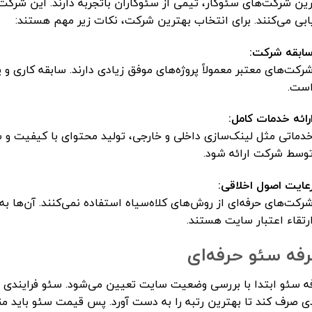
ین شرکت‌های سئوکار، تیمی از سئوکاران باتجربه دارند. این شرک
ابی می‌کنند. برای انتخاب بهترین شرکت، نکات زیر مهم هستند:
ابقه شرکت:
رکت‌های معتبر معمولاً پروژه‌های موفق زیادی دارند. سابقه کاری و 
ست.
رائه خدمات کامل:
دماتی مثل لینک‌سازی داخلی و خارجی، تولید محتوای با کیفیت و س
وسط شرکت ارائه شود.
عایت اصول اخلاقی:
رکت‌های حرفه‌ای از روش‌های کلاه‌سیاه استفاده نمی‌کنند. آن‌ها به
رتقاء اعتبار سایت هستند.
رفه سئو حرفه‌ای
ه سئو ابتدا با بررسی وضعیت سایت تعیین می‌شود. سئو فرایندی زم
ی صرف کند تا بهترین رتبه را به دست آورد. پس قیمت سئو باید من