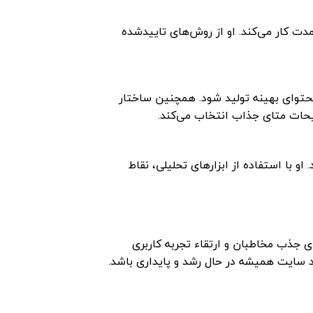
دمدت کار می‌کند. او از روش‌های تاییدشده
محتوای بهینه تولید شود. همچنین ساختار
حات متای جذاب انتخاب می‌کند.
 با استفاده از ابزارهای تحلیلی، نقاط
ای جذب مخاطبان و ارتقاء تجربه کاربری
د سایت همیشه در حال رشد و پایداری باشد.