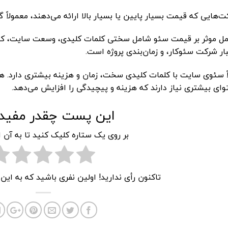
‌هایی که قیمت بسیار پایین یا بسیار بالا ارائه می‌دهند، معمولاً 
مل موثر بر قیمت سئو شامل سختی کلمات کلیدی، وسعت سایت، کیف
ار شرکت سئوکار، و زمان‌بندی پروژه است.
اً سئوی سایت با کلمات کلیدی سخت، زمان و هزینه بیشتری دارد. ه
ای بیشتری نیاز دارند که هزینه و پیچیدگی را افزایش می‌دهد.
این پست چقدر مفید 
بر روی یک ستاره کلیک کنید تا به آن ا
تاکنون رأی ندارید! اولین نفری باشید که به ای