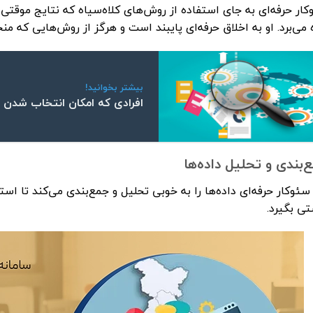
ار حرفه‌ای به جای استفاده از روش‌های کلاه‌سیاه که نتایج موقتی
 می‌برد. او به اخلاق حرفه‌ای پایبند است و هرگز از روش‌هایی که م
بیشتر بخوانید!
افرادی که امکان انتخاب شدن به
‌بندی و تحلیل داده‌ها
ئوکار حرفه‌ای داده‌ها را به خوبی تحلیل و جمع‌بندی می‌کند تا اس
ی بگیرد.