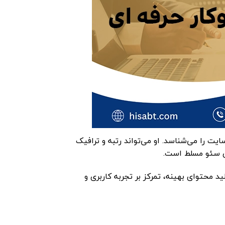
 را می‌شناسد. او می‌تواند رتبه و ترافیک
ای سئو مسلط است.
 محتوای بهینه، تمرکز بر تجربه کاربری و