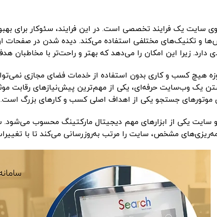
ی سایت یک فرایند تخصصی است. در این فرایند، سئوکار برای بهبود
‌ها و تکنیک‌های مختلفی استفاده می‌کند. دیده شدن در صفحات ا
ی دارد. زیرا این امکان را می‌دهد که بهتر و راحت‌تر با مخاطبان هدف 
زه هیچ کسب و کاری بدون استفاده از خدمات فضای مجازی نمی‌تواند
تن یک وب‌سایت حرفه‌ای، یکی از مهم‌ترین پیش‌نیازهای رقابت موث
ی موتورهای جستجو یکی از اهداف اصلی کسب و کارهای بزرگ است.
سایت یکی از ابزارهای مهم دیجیتال مارکتینگ محسوب می‌شود. سئوک
مه‌ریزی‌های مشخص، سایت را مرتب به‌روزرسانی می‌کند تا با تغیی