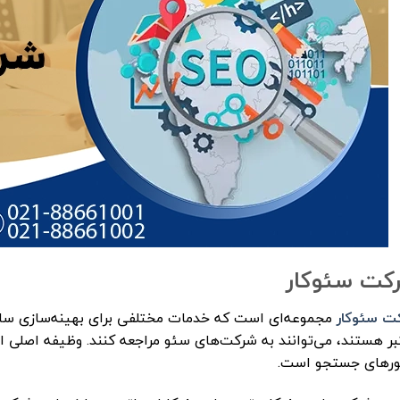
کت سئوکار
ت سئوکار
مجموعه‌ای است که خدمات مختلفی برای بهینه‌سازی سایت
بر هستند، می‌توانند به شرکت‌های سئو مراجعه کنند. وظیفه اصلی 
ورهای جستجو است.