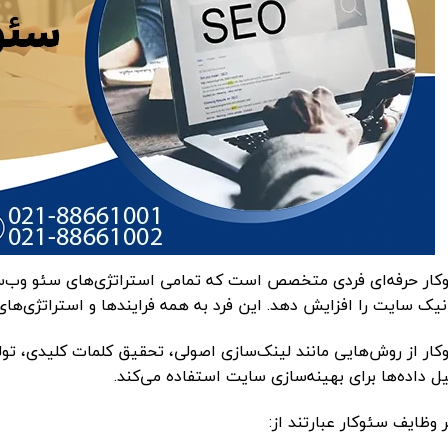
کار حرفه‌ای فردی متخصص است که تمامی استراتژی‌های سئو وب‌سایت
نیک سایت را افزایش دهد. این فرد به همه فرایندها و استراتژی‌ه
ار از روش‌هایی مانند لینک‌سازی اصولی، تحقیق کلمات کلیدی، تولید
ل داده‌ها برای بهینه‌سازی سایت استفاده می‌کند.
 وظایف سئوکار عبارتند از: